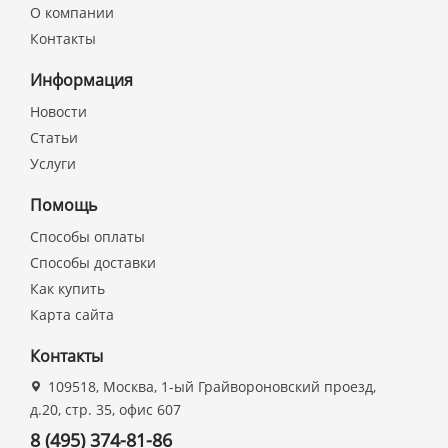
О компании
Контакты
Информация
Новости
Статьи
Услуги
Помощь
Способы оплаты
Способы доставки
Как купить
Карта сайта
Контакты
109518, Москва, 1-ый Грайвороновский проезд,
д.20, стр. 35, офис 607
8 (495) 374-81-86