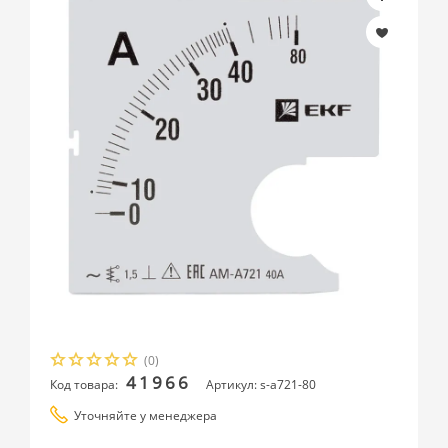
(0)
41966
Код товара:
Артикул: s-a721-80
Уточняйте у менеджера