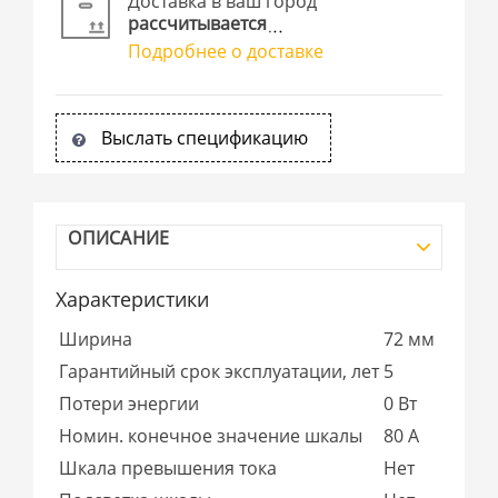
Доставка в ваш город
рассчитывается
Подробнее о доставке
Выслать спецификацию
ОПИСАНИЕ
Характеристики
Ширина
72 мм
Гарантийный срок эксплуатации, лет
5
Потери энергии
0 Вт
Номин. конечное значение шкалы
80 А
Шкала превышения тока
Нет