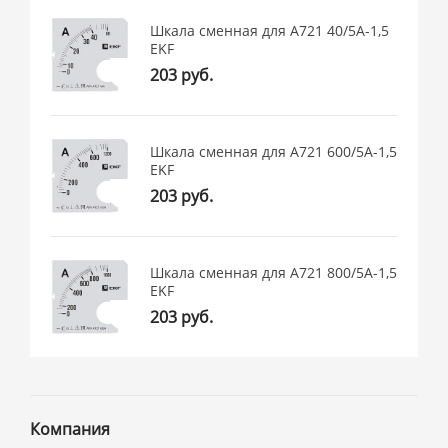
Шкала сменная для A721 40/5А-1,5
EKF
203 руб.
Шкала сменная для A721 600/5А-1,5
EKF
203 руб.
Шкала сменная для A721 800/5А-1,5
EKF
203 руб.
Компания