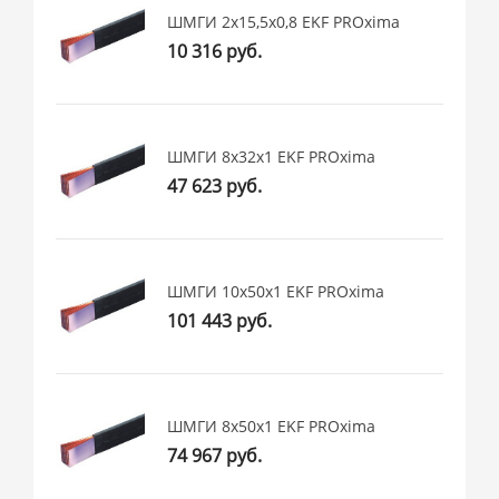
ШМГИ 2x15,5x0,8 EKF PROxima
10 316 руб.
ШМГИ 8x32x1 EKF PROxima
47 623 руб.
ШМГИ 10x50x1 EKF PROxima
101 443 руб.
ШМГИ 8x50x1 EKF PROxima
74 967 руб.