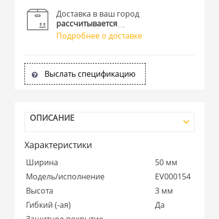
Доставка в ваш город
рассчитывается
Подробнее о доставке
Выслать спецификацию
ОПИСАНИЕ
Характеристики
Ширина
50 мм
Модель/исполнение
EV000154
Высота
3 мм
Гибкий (-ая)
Да
Защитное покрытие