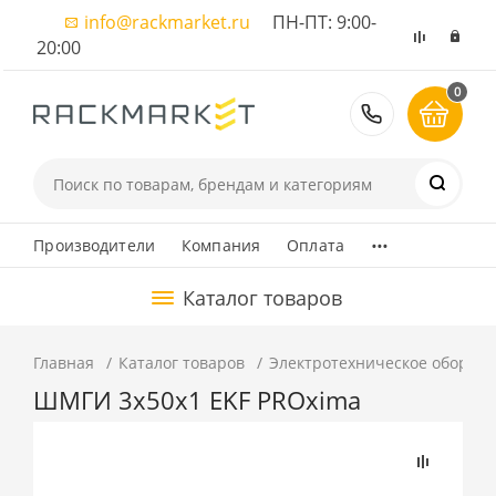
info@rackmarket.ru
ПН-ПТ: 9:00-
20:00
0
8 (495) 374
...
Производители
Компания
Оплата
Каталог товаров
Главная
Каталог товаров
Электротехническое оборуд
ШМГИ 3x50x1 EKF PROxima