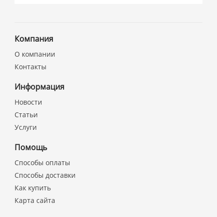
Компания
О компании
Контакты
Информация
Новости
Статьи
Услуги
Помощь
Способы оплаты
Способы доставки
Как купить
Карта сайта