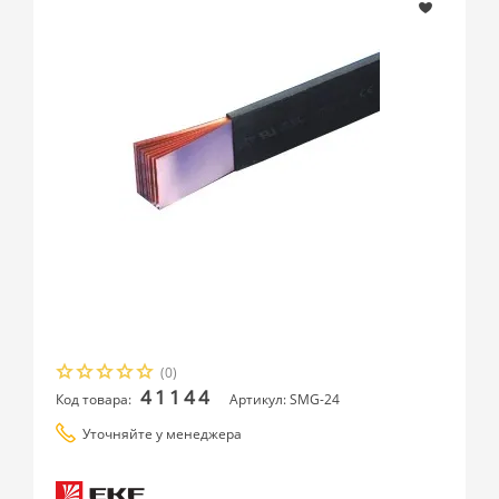
(0)
41144
Код товара:
Артикул: SMG-24
Уточняйте у менеджера