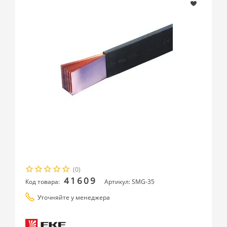
(0)
41609
Код товара:
Артикул: SMG-35
Уточняйте у менеджера