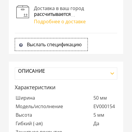
Доставка в ваш город
рассчитывается
Подробнее о доставке
Выслать спецификацию
ОПИСАНИЕ
Характеристики
Ширина
50 мм
Модель/исполнение
EV000154
Высота
5 мм
Гибкий (-ая)
Да
Защитное покрытие