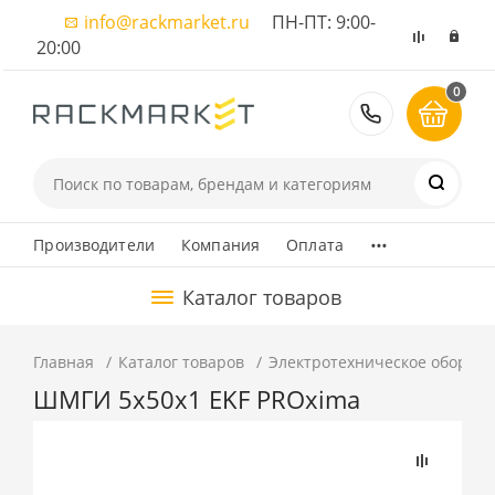
info@rackmarket.ru
ПН-ПТ: 9:00-
20:00
0
8 (495) 374
...
Производители
Компания
Оплата
Каталог товаров
Главная
Каталог товаров
Электротехническое оборуд
ШМГИ 5x50x1 EKF PROxima