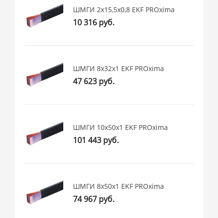
ШМГИ 2x15,5x0,8 EKF PROxima
10 316 руб.
ШМГИ 8x32x1 EKF PROxima
47 623 руб.
ШМГИ 10x50x1 EKF PROxima
101 443 руб.
ШМГИ 8x50x1 EKF PROxima
74 967 руб.