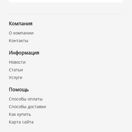
Компания
О компании
Контакты
Информация
Новости
Статьи
Услуги
Помощь
Способы оплаты
Способы доставки
Как купить
Карта сайта