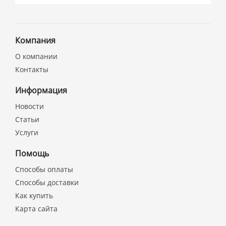
Компания
О компании
Контакты
Информация
Новости
Статьи
Услуги
Помощь
Способы оплаты
Способы доставки
Как купить
Карта сайта