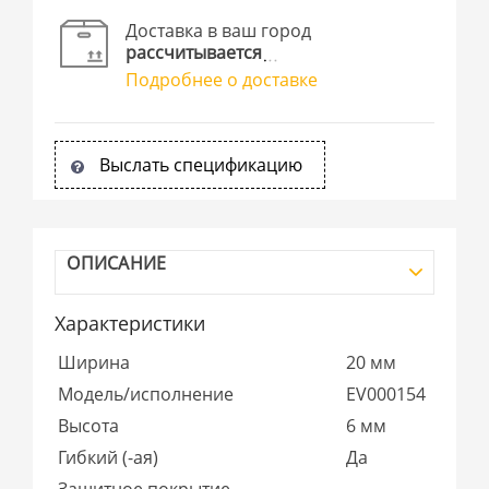
Доставка в ваш город
рассчитывается
Подробнее о доставке
Выслать спецификацию
ОПИСАНИЕ
Характеристики
Ширина
20 мм
Модель/исполнение
EV000154
Высота
6 мм
Гибкий (-ая)
Да
Защитное покрытие