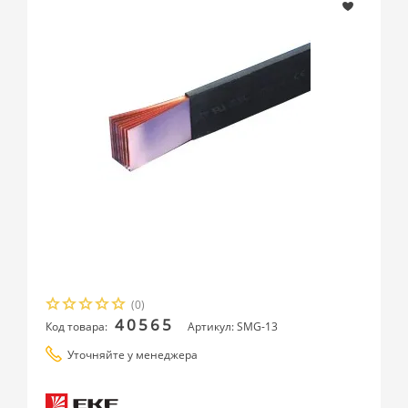
(0)
40565
Код товара:
Артикул: SMG-13
Уточняйте у менеджера