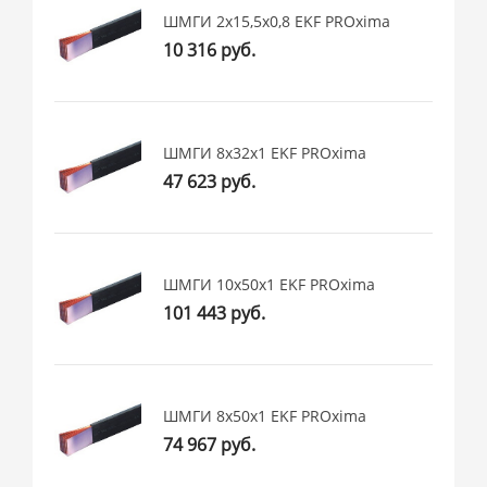
ШМГИ 2x15,5x0,8 EKF PROxima
10 316 руб.
ШМГИ 8x32x1 EKF PROxima
47 623 руб.
ШМГИ 10x50x1 EKF PROxima
101 443 руб.
ШМГИ 8x50x1 EKF PROxima
74 967 руб.