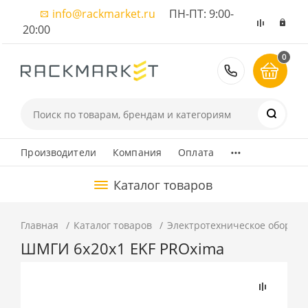
info@rackmarket.ru
ПН-ПТ: 9:00-
20:00
0
8 (495) 374
...
Производители
Компания
Оплата
Каталог товаров
Главная
Каталог товаров
Электротехническое оборуд
ШМГИ 6x20x1 EKF PROxima