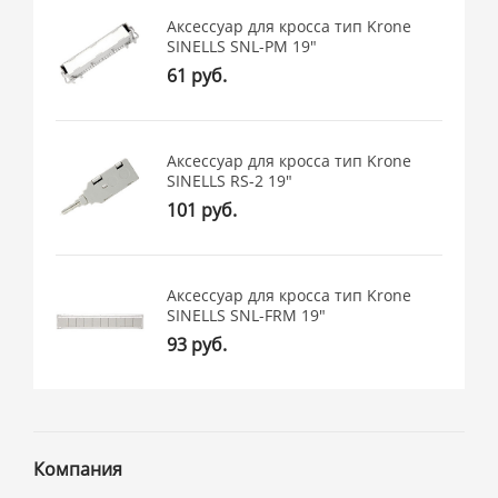
Аксессуар для кросса тип Krone
SINELLS SNL-PM 19"
61 руб.
Аксессуар для кросса тип Krone
SINELLS RS-2 19"
101 руб.
Аксессуар для кросса тип Krone
SINELLS SNL-FRM 19"
93 руб.
Компания