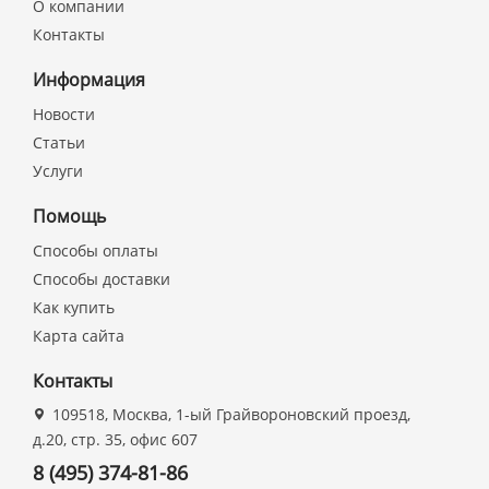
О компании
Контакты
Информация
Новости
Статьи
Услуги
Помощь
Способы оплаты
Способы доставки
Как купить
Карта сайта
Контакты
109518, Москва, 1-ый Грайвороновский проезд,
д.20, стр. 35, офис 607
8 (495) 374-81-86