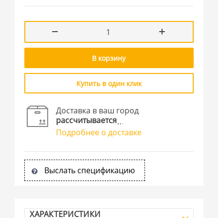
В корзину
Купить в один клик
Доставка в ваш город
рассчитывается
Подробнее о доставке
Выслать спецификацию
ХАРАКТЕРИСТИКИ