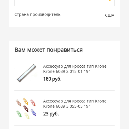
Страна производитель
США
Вам может понравиться
Аксессуар для кросса тип Krone
Krone 6089 2 015-01 19"
180 руб.
Аксессуар для кросса тип Krone
Krone 6089 3 055-05 19"
23 руб.