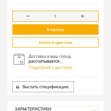
В корзину
Купить в один клик
Доставка в ваш город
рассчитывается
Подробнее о доставке
Выслать спецификацию
ХАРАКТЕРИСТИКИ