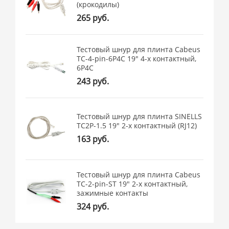
(крокодилы)
265 руб.
Тестовый шнур для плинта Cabeus
TC-4-pin-6P4C 19" 4-х контактный,
6P4C
243 руб.
Тестовый шнур для плинта SINELLS
TC2Р-1.5 19" 2-х контактный (RJ12)
163 руб.
Тестовый шнур для плинта Cabeus
TC-2-pin-ST 19" 2-х контактный,
зажимные контакты
324 руб.