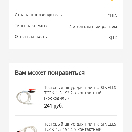
Страна производитель
США
Типы разъемов
4-х контактный разъем
Ответная часть
RJ12
Вам может понравиться
Тестовый шнур для плинта SINELLS
TC2K-1.5 19" 2-х контактный
(крокодилы)
241 руб.
Тестовый шнур для плинта SINELLS
TC4К-1.5 19" 4-х контактный