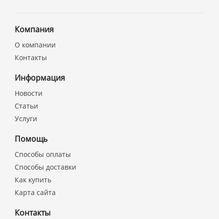
Компания
О компании
Контакты
Информация
Новости
Статьи
Услуги
Помощь
Способы оплаты
Способы доставки
Как купить
Карта сайта
Контакты