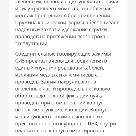
«лепестки», позволяющие увеличить рычаг
и силу крутящего момента, это облегчает
монтаж проводников больших сечений
Пружина конической формы обеспечивает
надежный захват и удержание скрутки
проводов на протяжении всего срока
эксплуатации
Соединительные изолирующие зажимы
СИЗ предназначены для соединения в
единый «пучок» проводов и кабелей,
изоляции медных и алюминиевых
проводов. Зажим накручивают на
оголенные части проводов в несколько
оборотов до полной фиксации пучка
проводов, при этом внешний корпус
выполняет функцию изоляции. Корпус
изолирующего зажима выполнен из
прессованного огнеупорного ПВХ; внутри
пластикового корпуса вмонтирована