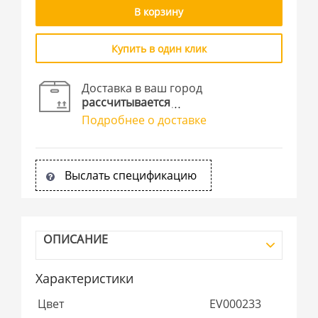
В корзину
Купить в один клик
Доставка в ваш город
рассчитывается
Подробнее о доставке
Выслать спецификацию
ОПИСАНИЕ
Характеристики
Цвет
EV000233