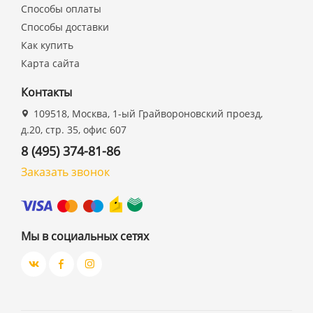
Способы оплаты
Способы доставки
Как купить
Карта сайта
Контакты
109518, Москва, 1-ый Грайвороновский проезд,
д.20, стр. 35, офис 607
8 (495) 374-81-86
Заказать звонок
Мы в социальных сетях