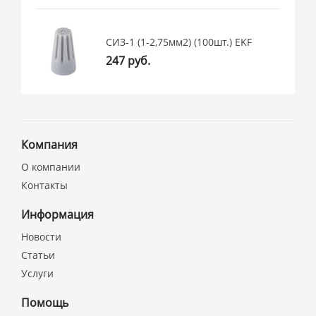
СИЗ-1 (1-2,75мм2) (100шт.) EKF
247 руб.
Компания
О компании
Контакты
Информация
Новости
Статьи
Услуги
Помощь