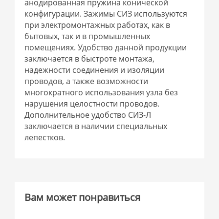
анодированная пружина конической
конфигурации. Зажимы СИЗ используются
при электромонтажных работах, как в
бытовых, так и в промышленных
помещениях. Удобство данной продукции
заключается в быстроте монтажа,
надежности соединения и изоляции
проводов, а также возможности
многократного использования узла без
нарушения целостности проводов.
Дополнительное удобство СИЗ-Л
заключается в наличии специальных
лепестков.
Вам может понравиться