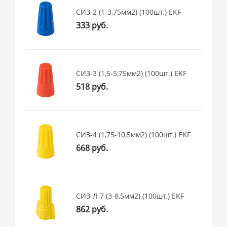
СИЗ-2 (1-3,75мм2) (100шт.) EKF
333 руб.
СИЗ-3 (1,5-5,75мм2) (100шт.) EKF
518 руб.
СИЗ-4 (1,75-10,5мм2) (100шт.) EKF
668 руб.
СИЗ-Л 7 (3-8,5мм2) (100шт.) EKF
862 руб.