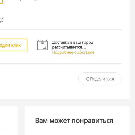
ДС
Доставка в ваш город
 один клик
рассчитывается
Подробнее о доставке
Поделиться
Вам может понравиться