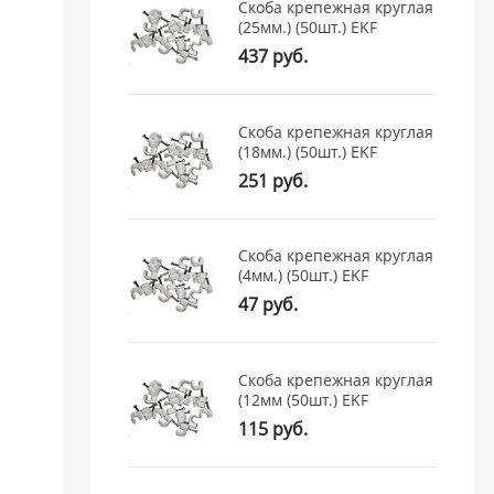
Скоба крепежная круглая
(25мм.) (50шт.) EKF
437 руб.
Скоба крепежная круглая
(18мм.) (50шт.) EKF
251 руб.
Скоба крепежная круглая
(4мм.) (50шт.) EKF
47 руб.
Скоба крепежная круглая
(12мм (50шт.) EKF
115 руб.