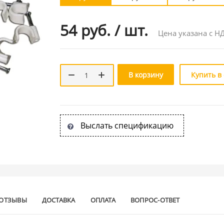
54 руб.
/
шт.
Цена указана с Н
В корзину
Купить в
Выслать спецификацию
ОТЗЫВЫ
ДОСТАВКА
ОПЛАТА
ВОПРОС-ОТВЕТ