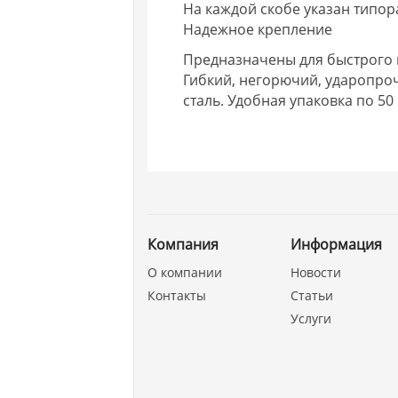
На каждой скобе указан типо
Надежное крепление
Предназначены для быстрого и
Гибкий, негорючий, ударопро
сталь. Удобная упаковка по 50 
Компания
Информация
О компании
Новости
Контакты
Статьи
Услуги