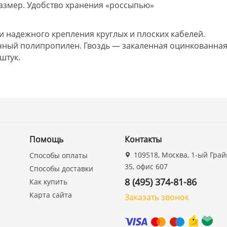
размер. Удобство хранения «россыпью»
 надежного крепления круглых и плоских кабелей.
чный полипропилен. Гвоздь — закаленная оцинкованна
штук.
Помощь
Контакты
109518, Москва, 1-ый Грай
Способы оплаты
35, офис 607
Способы доставки
8 (495) 374-81-86
Как купить
Карта сайта
Заказать звонок