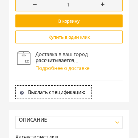
В корзину
Купить в один клик
Доставка в ваш город
рассчитывается
Подробнее о доставке
Выслать спецификацию
ОПИСАНИЕ
Характеристики