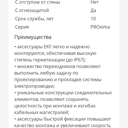
С отступом от стены
Нет
С огнезащитой
Да
Срок службы, лет
10
Серия
PROxima
Преимущества
• аксессуары EKF легко и надежно
монтируются, обеспечивая высокую
степень герметизации (до IP67);
• множество переходников позволяют
выполнить любую задачу по
проектированию и прокладке системы
электропроводки;
• уникальные конструкции соединительных
элементов, позволяют сохранять
целостность при монтаже и изгибах
кабельных магистралей;
• аксессуары быстрой фиксации повышают
качество монтажа и увеличивают скорость