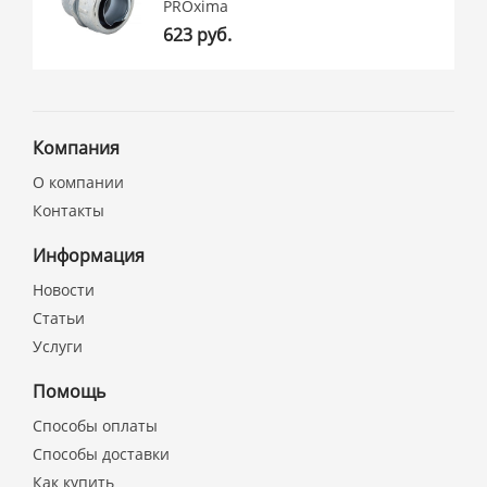
PROxima
623 руб.
Компания
О компании
Контакты
Информация
Новости
Статьи
Услуги
Помощь
Способы оплаты
Способы доставки
Как купить