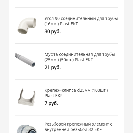
Угол 90 соединительный для трубы
(16мм.) Plast EKF
30 руб.
Муфта соединительная для трубы
(25мм.) (50шт.) Plast EKF
21 руб.
Крепеж-клипса d25мм (100шт.)
Plast EKF
7 руб.
Резьбовой крепежный элемент с
внутренней резьбой 32 EKF