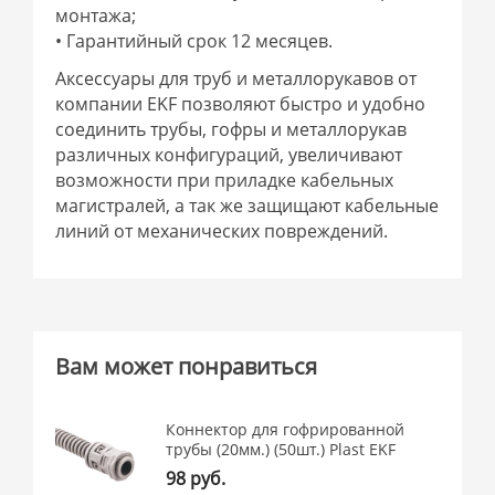
монтажа;
• Гарантийный срок 12 месяцев.
Аксессуары для труб и металлорукавов от
компании EKF позволяют быстро и удобно
соединить трубы, гофры и металлорукав
различных конфигураций, увеличивают
возможности при приладке кабельных
магистралей, а так же защищают кабельные
линий от механических повреждений.
Вам может понравиться
Коннектор для гофрированной
трубы (20мм.) (50шт.) Plast EKF
98 руб.