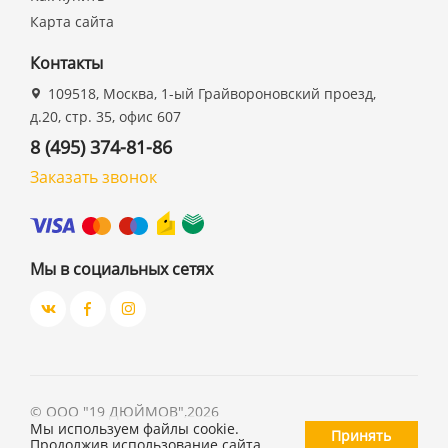
Карта сайта
Контакты
109518, Москва, 1-ый Грайвороновский проезд,
д.20, стр. 35, офис 607
8 (495) 374-81-86
Заказать звонок
Мы в социальных сетях
©
ООО "19 ДЮЙМОВ"
,
2026
Мы используем файлы cookie.
Принять
Продолжив использование сайта,