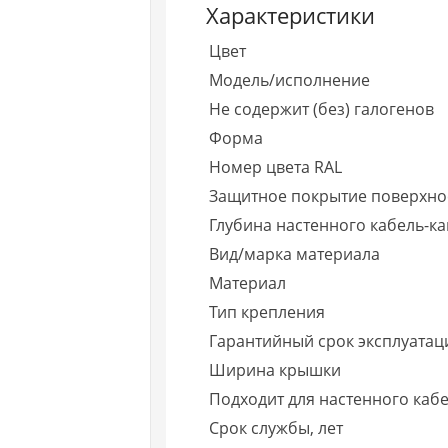
Характеристики
Цвет
Модель/исполнение
Не содержит (без) галогенов
Форма
Номер цвета RAL
Защитное покрытие поверхно
Глубина настенного кабель-к
Вид/марка материала
Материал
Тип крепления
Гарантийный срок эксплуатаци
Ширина крышки
Подходит для настенного каб
Срок службы, лет