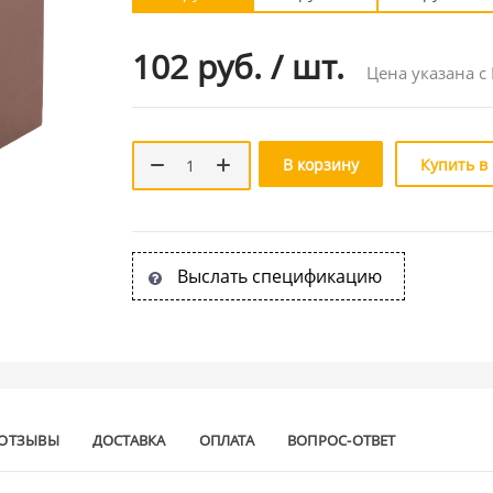
102 руб.
/
шт.
Цена указана с
В корзину
Купить в
Выслать спецификацию
ОТЗЫВЫ
ДОСТАВКА
ОПЛАТА
ВОПРОС-ОТВЕТ