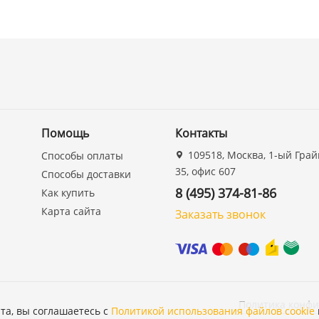
Помощь
Контакты
109518, Москва, 1-ый Грай
Способы оплаты
35, офис 607
Способы доставки
8 (495) 374-81-86
Как купить
Карта сайта
Заказать звонок
Политика конф
та, вы соглашаетесь с
Политикой использования файлов cookie