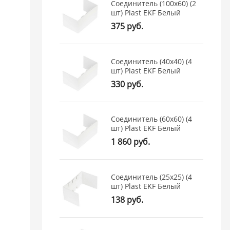
Соединитель (100х60) (2
шт) Plast EKF Белый
375 руб.
Соединитель (40х40) (4
шт) Plast EKF Белый
330 руб.
Соединитель (60х60) (4
шт) Plast EKF Белый
1 860 руб.
Соединитель (25х25) (4
шт) Plast EKF Белый
138 руб.