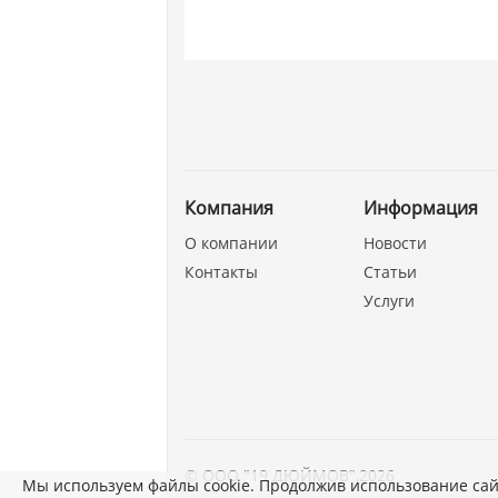
Компания
Информация
О компании
Новости
Контакты
Статьи
Услуги
©
ООО "19 ДЮЙМОВ"
,
2026
Мы используем файлы cookie. Продолжив использование сай