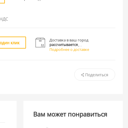
 НДС
Доставка в ваш город
 один клик
рассчитывается
Подробнее о доставке
Поделиться
Вам может понравиться