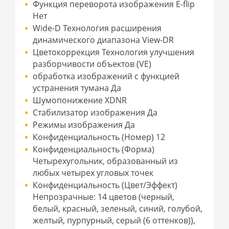
Функция переворота изображения E-flip
Нет
Wide-D Технология расширения
динамического диапазона View-DR
Цветокоррекция Технология улучшения
разборчивости объектов (VE)
обработка изображений с функцией
устранения тумана Да
Шумопонижение XDNR
Стабилизатор изображения Да
Режимы изображения Да
Конфиденциальность (Номер) 12
Конфиденциальность (Форма)
Четырехугольник, образованный из
любых четырех угловых точек
Конфиденциальность (Цвет/Эффект)
Непрозрачные: 14 цветов (черный,
белый, красный, зеленый, синий, голубой,
желтый, пурпурный, серый (6 оттенков)),