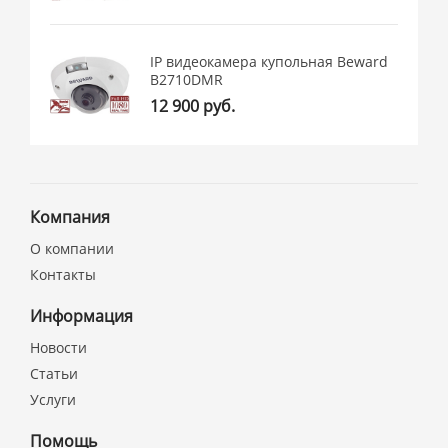
IP видеокамера купольная Beward
B2710DMR
12 900 руб.
Компания
О компании
Контакты
Информация
Новости
Статьи
Услуги
Помощь