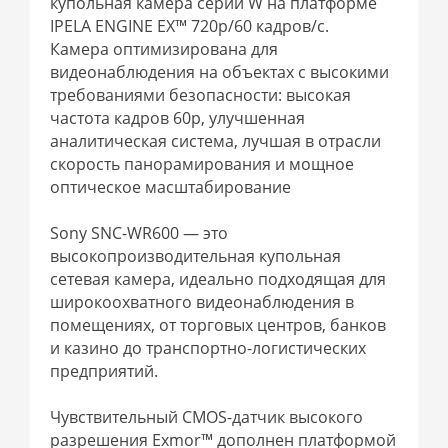
купольная камера серии W на платформе
IPELA ENGINE EX™ 720p/60 кадров/с.
Камера оптимизирована для
видеонаблюдения на объектах с высокими
требованиями безопасности: высокая
частота кадров 60p, улучшенная
аналитическая система, лучшая в отрасли
скорость панорамирования и мощное
оптическое масштабирование
Sony SNC-WR600 — это
высокопроизводительная купольная
сетевая камера, идеально подходящая для
широкоохватного видеонаблюдения в
помещениях, от торговых центров, банков
и казино до транспортно-логистических
предприятий.
Чувствительный CMOS-датчик высокого
разрешения Exmor™ дополнен платформой