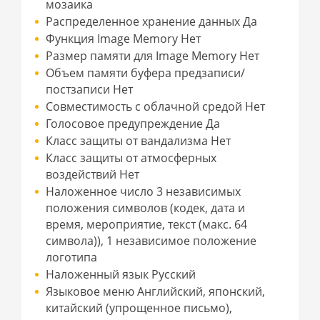
мозаика
Распределенное хранение данных Да
Функция Image Memory Нет
Размер памяти для Image Memory Нет
Объем памяти буфера предзаписи/
постзаписи Нет
Совместимость с облачной средой Нет
Голосовое предупреждение Да
Класс защиты от вандализма Нет
Класс защиты от атмосферных
воздействий Нет
Наложенное число 3 независимых
положения символов (кодек, дата и
время, мероприятие, текст (макс. 64
символа)), 1 независимое положение
логотипа
Наложенный язык Русский
Языковое меню Английский, японский,
китайский (упрощенное письмо),