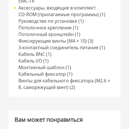
EMC-TR
Аксессуары, входящие в комплект:
CD-ROM (прилагаемые программы) (1)
Руководство по установке (1)
Потолочное крепление (1)
Потолочный кронштейн (1)
Фиксирующие винты (M4 × 10) (3)
3-контактный соединитель питания (1)
Кабель BNC (1)
Кабель I/O (1)
Монтажный шаблон (1)
Кабельный фиксатор (1)
Винты для кабельного фиксатора (M2.6 ×
8, саморежущий винт) (2)
Вам может понравиться