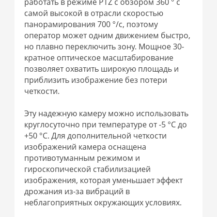
работать в режиме PTZ с обзором 360 ° с
самой высокой в отрасли скоростью
панорамирования 700 °/с, поэтому
оператор может одним движением быстро,
но плавно переключить зону. Мощное 30-
кратное оптическое масштабирование
позволяет охватить широкую площадь и
приблизить изображение без потери
четкости.
Эту надежную камеру можно использовать
круглосуточно при температуре от -5 °C до
+50 °C. Для дополнительной четкости
изображений камера оснащена
противотуманным режимом и
гироскопической стабилизацией
изображения, которая уменьшает эффект
дрожания из-за вибраций в
неблагоприятных окружающих условиях.