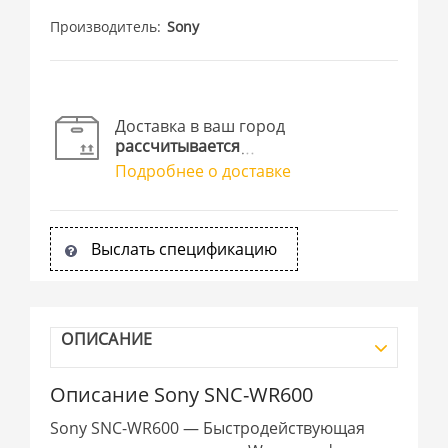
Производитель
Sony
Доставка в ваш город
рассчитывается
Подробнее о доставке
Выслать спецификацию
ОПИСАНИЕ
Описание Sony SNC-WR600
Sony SNC-WR600 — Быстродействующая