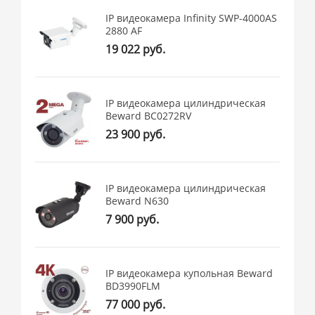
IP видеокамера Infinity SWP-4000AS
2880 AF
19 022 руб.
IP видеокамера цилиндрическая
Beward BC0272RV
23 900 руб.
IP видеокамера цилиндрическая
Beward N630
7 900 руб.
IP видеокамера купольная Beward
BD3990FLM
77 000 руб.