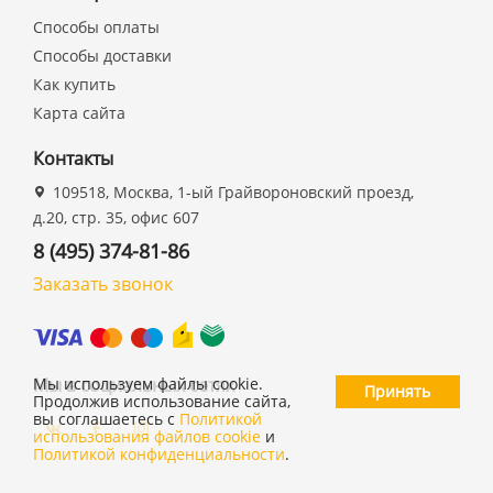
Способы оплаты
Способы доставки
Как купить
Карта сайта
Контакты
109518, Москва, 1-ый Грайвороновский проезд,
д.20, стр. 35, офис 607
8 (495) 374-81-86
Заказать звонок
Мы в социальных сетях
Мы используем файлы cookie.
Принять
Продолжив использование сайта,
вы соглашаетесь с
Политикой
использования файлов cookie
и
Политикой конфиденциальности
.