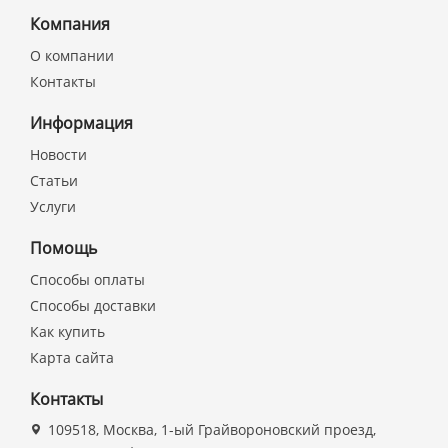
Компания
О компании
Контакты
Информация
Новости
Статьи
Услуги
Помощь
Способы оплаты
Способы доставки
Как купить
Карта сайта
Контакты
109518, Москва, 1-ый Грайвороновский проезд,