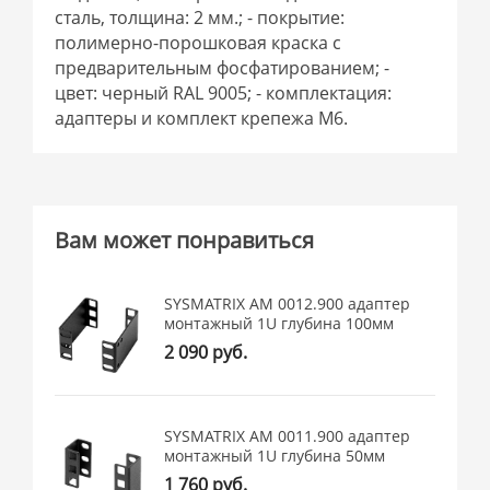
сталь, толщина: 2 мм.; - покрытие:
полимерно-порошковая краска с
предварительным фосфатированием; -
цвет: черный RAL 9005; - комплектация:
адаптеры и комплект крепежа М6.
Вам может понравиться
SYSMATRIX AM 0012.900 адаптер
монтажный 1U глубина 100мм
2 090 руб.
SYSMATRIX AM 0011.900 адаптер
монтажный 1U глубина 50мм
1 760 руб.