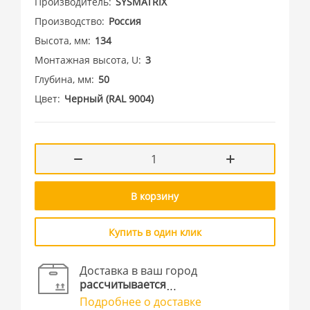
Производитель
SYSMATRIX
Производство
Россия
Высота, мм
134
Монтажная высота, U
3
Глубина, мм
50
Цвет
Черный (RAL 9004)
В корзину
Купить в один клик
Доставка в ваш город
рассчитывается
Подробнее о доставке