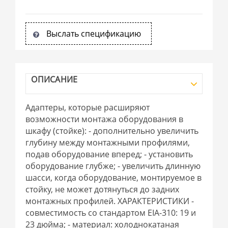
Выслать спецификацию
ОПИСАНИЕ
Адаптеры, которые расширяют
возможности монтажа оборудования в
шкафу (стойке): - дополнительно увеличить
глубину между монтажными профилями,
подав оборудование вперед; - установить
оборудование глубже; - увеличить длинную
шасси, когда оборудование, монтируемое в
стойку, не может дотянуться до задних
монтажных профилей. ХАРАКТЕРИСТИКИ -
совместимость со стандартом EIA-310: 19 и
23 дюйма; - материал: холоднокатаная