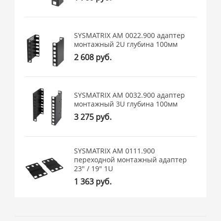
SYSMATRIX AM 0022.900 адаптер
монтажный 2U глубина 100мм
2 608 руб.
SYSMATRIX AM 0032.900 адаптер
монтажный 3U глубина 100мм
3 275 руб.
SYSMATRIX AM 0111.900
переходной монтажный адаптер
23" / 19" 1U
1 363 руб.