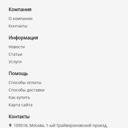
Компания
О компании
Контакты
Информация
Новости
Статьи
Услуги
Помощь
Способы оплаты
Способы доставки
Как купить
Карта сайта
Контакты
109518, Москва, 1-ый Грайвороновский проезд,