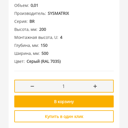
Объем
0,01
Производитель
SYSMATRIX
Серия
BR
Высота, мм
200
Монтажная высота, U
4
Глубина, мм
150
Ширина, мм
500
Цвет
Cерый (RAL 7035)
В корзину
Купить в один клик