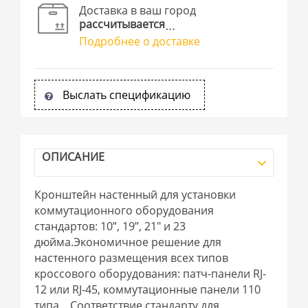
Доставка в ваш город
рассчитывается
Подробнее о доставке
Выслать спецификацию
ОПИСАНИЕ
Кронштейн настенный для установки
коммутационного оборудования
стандартов: 10”, 19”, 21" и 23
дюйма.Экономичное решение для
настенного размещения всех типов
кроссового оборудования: патч-панели RJ-
12 или RJ-45, коммутационные панели 110
типа... Соответствие стандарту для