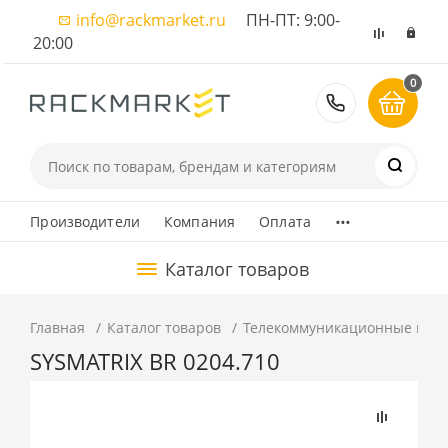
info@rackmarket.ru
ПН-ПТ: 9:00-
20:00
0
8 (495) 374
...
Производители
Компания
Оплата
Каталог товаров
Главная
Каталог товаров
Телекоммуникационные шка
SYSMATRIX BR 0204.710