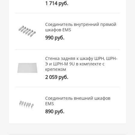
1 714 руб.
Соединитель внутренний прямой
шкафов EMS
990 руб.
Стенка задняя к шкафу ШРН, ШРН-
Э и ШРН-М 9U в комплекте с
крепежом
2 059 руб.
Соединитель внешний шкафов
EMS
890 руб.