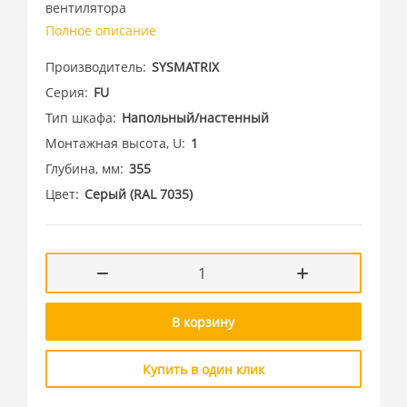
вентилятора
Полное описание
Производитель
SYSMATRIX
Серия
FU
Тип шкафа
Напольный/настенный
Монтажная высота, U
1
Глубина, мм
355
Цвет
Cерый (RAL 7035)
В корзину
Купить в один клик