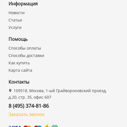
Информация
Новости
Статьи
Услуги
Помощь
Способы оплаты
Способы доставки
Как купить
Карта сайта
Контакты
109518, Москва, 1-ый Грайвороновский проезд,
д.20, стр. 35, офис 607
8 (495) 374-81-86
Заказать звонок