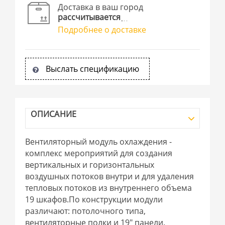
Доставка в ваш город
рассчитывается
Подробнее о доставке
Выслать спецификацию
ОПИСАНИЕ
Вентиляторный модуль охлаждения -
комплекс мероприятий для создания
вертикальных и горизонтальных
воздушных потоков внутри и для удаления
тепловых потоков из внутреннего объема
19 шкафов.По конструкции модули
различают: потолочного типа,
вентиляторные полки и 19" панели.