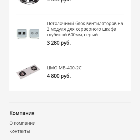
Потолочный блок вентиляторов на
2 модуля для серверного шкафа
глубиной 600мм, серый
3 280 руб.
ЦМО МВ-400-2С
4 800 руб.
Компания
О компании
Контакты