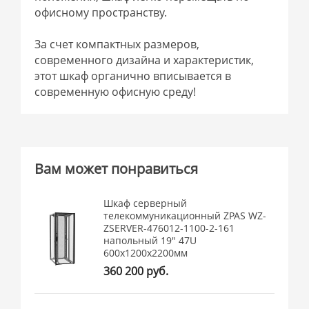
офисному пространству.
За счет компактных размеров,
современного дизайна и характеристик,
этот шкаф органично вписывается в
современную офисную среду!
Вам может понравиться
Шкаф серверный
телекоммуникационный ZPAS WZ-
ZSERVER-476012-1100-2-161
напольный 19" 47U
600x1200x2200мм
360 200 руб.