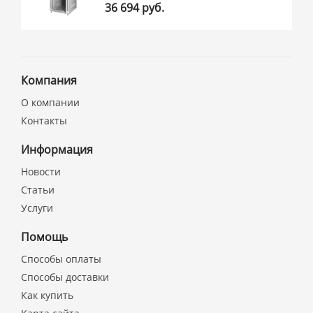
36 694 руб.
Компания
О компании
Контакты
Информация
Новости
Статьи
Услуги
Помощь
Способы оплаты
Способы доставки
Как купить