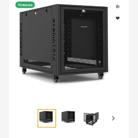
Новинка