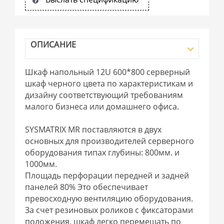
ОПИСАНИЕ
Шкаф напольный 12U 600*800 серверный
шкаф черного цвета по характеристикам и
дизайну соответствующий требованиям
малого бизнеса или домашнего офиса.
SYSMATRIX MR поставляются в двух
основных для производителей серверного
оборудования типах глубины: 800мм. и
1000мм.
Площадь перфорации передней и задней
панелей 80% Это обеспечивает
превосходную вентиляцию оборудования.
За счет резиновых роликов с фиксаторами
положения, шкаф легко перемещать по