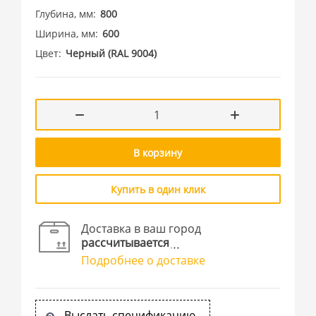
Глубина, мм
800
Ширина, мм
600
Цвет
Черный (RAL 9004)
В корзину
Купить в один клик
Доставка в ваш город
рассчитывается
Подробнее о доставке
Выслать спецификацию