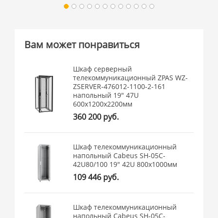
Вам может понравиться
Шкаф серверный
телекоммуникационный ZPAS WZ-
ZSERVER-476012-1100-2-161
напольный 19" 47U
600x1200x2200мм
360 200 руб.
Шкаф телекоммуникационный
напольный Cabeus SH-05C-
42U80/100 19" 42U 800x1000мм
109 446 руб.
Шкаф телекоммуникационный
напольный Cabeus SH-05C-