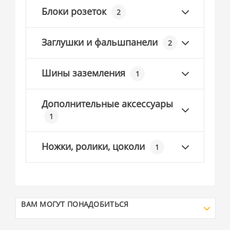
Блоки розеток
2
Заглушки и фальшпанели
2
Шины заземления
1
Дополнительные аксессуары
1
Ножки, ролики, цоколи
1
ВАМ МОГУТ ПОНАДОБИТЬСЯ