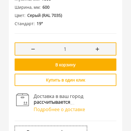
Ширина, мм
600
Цвет
Cерый (RAL 7035)
Стандарт
19"
В корзину
Купить в один клик
Доставка в ваш город
рассчитывается
Подробнее о доставке