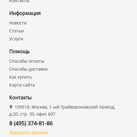
Контакты
Информация
Новости
Статьи
Услуги
Помощь
Способы оплаты
Способы доставки
Как купить
Карта сайта
Контакты
109518, Москва, 1-ый Грайвороновский проезд,
д.20, стр. 35, офис 607
8 (495) 374-81-86
Заказать звонок