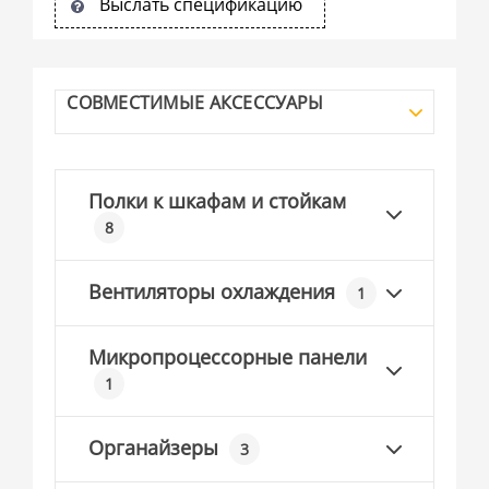
Выслать спецификацию
СОВМЕСТИМЫЕ АКСЕССУАРЫ
Полки к шкафам и стойкам
8
Вентиляторы охлаждения
1
Микропроцессорные панели
1
Органайзеры
3