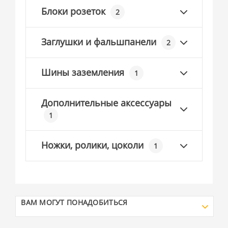
Блоки розеток
2
Заглушки и фальшпанели
2
Шины заземления
1
Дополнительные аксессуары
1
Ножки, ролики, цоколи
1
ВАМ МОГУТ ПОНАДОБИТЬСЯ