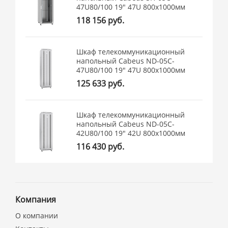
47U80/100 19" 47U 800x1000мм
118 156 руб.
Шкаф телекоммуникационный
напольный Cabeus ND-05C-
47U80/100 19" 47U 800x1000мм
125 633 руб.
Шкаф телекоммуникационный
напольный Cabeus ND-05C-
42U80/100 19" 42U 800x1000мм
116 430 руб.
Компания
О компании