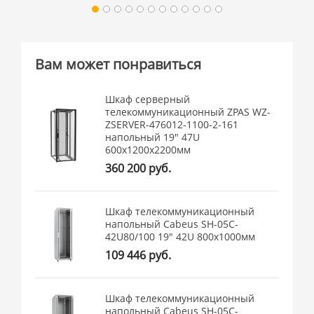
Вам может понравиться
Шкаф серверный
телекоммуникационный ZPAS WZ-
ZSERVER-476012-1100-2-161
напольный 19" 47U
600x1200x2200мм
360 200 руб.
Шкаф телекоммуникационный
напольный Cabeus SH-05C-
42U80/100 19" 42U 800x1000мм
109 446 руб.
Шкаф телекоммуникационный
напольный Cabeus SH-05C-