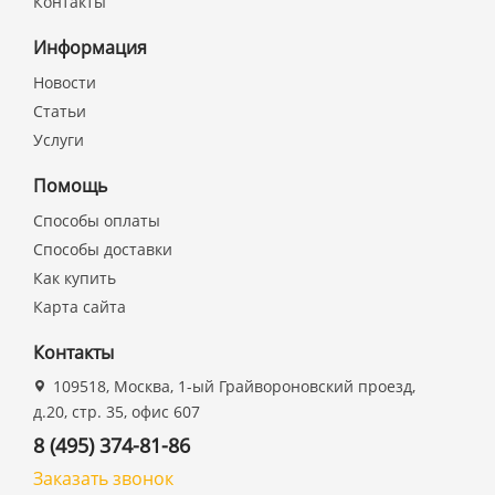
Контакты
Информация
Новости
Статьи
Услуги
Помощь
Способы оплаты
Способы доставки
Как купить
Карта сайта
Контакты
109518, Москва, 1-ый Грайвороновский проезд,
д.20, стр. 35, офис 607
8 (495) 374-81-86
Заказать звонок