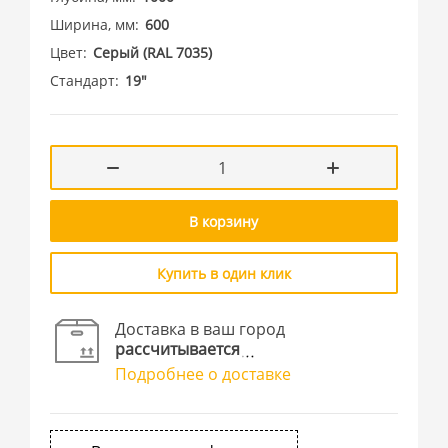
Ширина, мм
600
Цвет
Cерый (RAL 7035)
Стандарт
19"
В корзину
Купить в один клик
Доставка в ваш город
рассчитывается
Подробнее о доставке