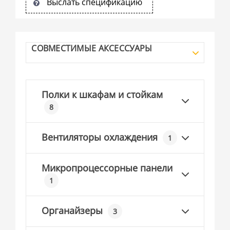
Выслать спецификацию
СОВМЕСТИМЫЕ АКСЕССУАРЫ
Полки к шкафам и стойкам
8
Вентиляторы охлаждения
1
Микропроцессорные панели
1
Органайзеры
3