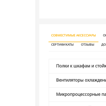
СОВМЕСТИМЫЕ АКСЕССУАРЫ
О
СЕРТИФИКАТЫ
ОТЗЫВЫ
ДО
Полки к шкафам и стой
Вентиляторы охлажден
Микропроцессорные п