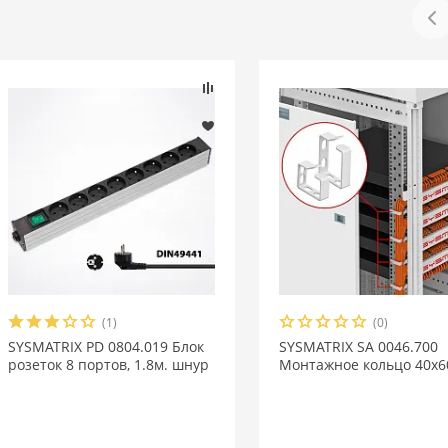
(1)
(0)
SYSMATRIX PD 0804.019 Блок
SYSMATRIX SA 0046.700
розеток 8 портов, 1.8м. шнур
Монтажное кольцо 40x6