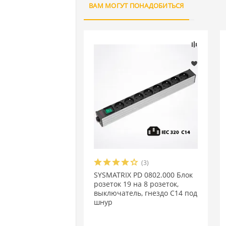
ВАМ МОГУТ ПОНАДОБИТЬСЯ
(3)
SYSMATRIX PD 0802.000 Блок
розеток 19 на 8 розеток,
выключатель, гнездо C14 под
шнур