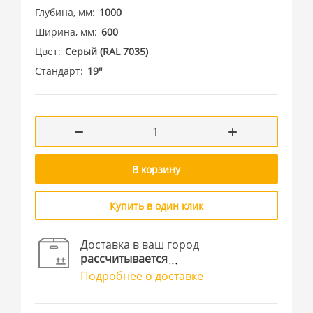
Глубина, мм
1000
Ширина, мм
600
Цвет
Cерый (RAL 7035)
Стандарт
19"
В корзину
Купить в один клик
Доставка в ваш город
рассчитывается
Подробнее о доставке