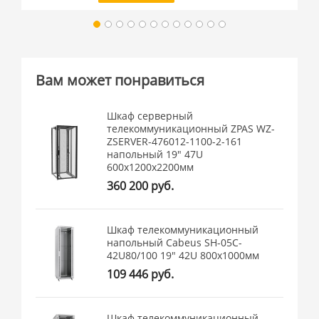
Вам может понравиться
Шкаф серверный
телекоммуникационный ZPAS WZ-
ZSERVER-476012-1100-2-161
напольный 19" 47U
600x1200x2200мм
360 200 руб.
Шкаф телекоммуникационный
напольный Cabeus SH-05C-
42U80/100 19" 42U 800x1000мм
109 446 руб.
Шкаф телекоммуникационный