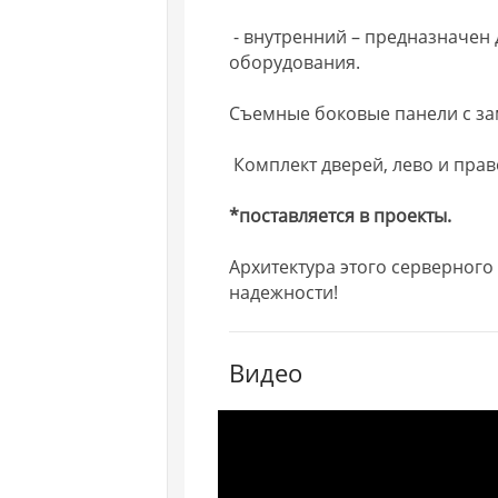
- внутренний – предназначен
оборудования.
Съемные боковые панели с за
Комплект дверей, лево и прав
*поставляется в проекты.
Архитектура этого серверного
надежности!
Видео