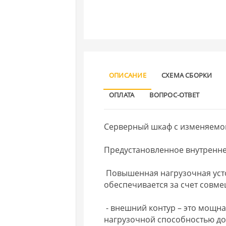
ОПИСАНИЕ
СХЕМА СБОРКИ
ОПЛАТА
ВОПРОС-ОТВЕТ
Серверный шкаф с изменяемой
Предустановленное внутренне
Повышенная нагрузочная усто
обеспечивается за счет совм
- внешний контур – это мощна
нагрузочной способностью до