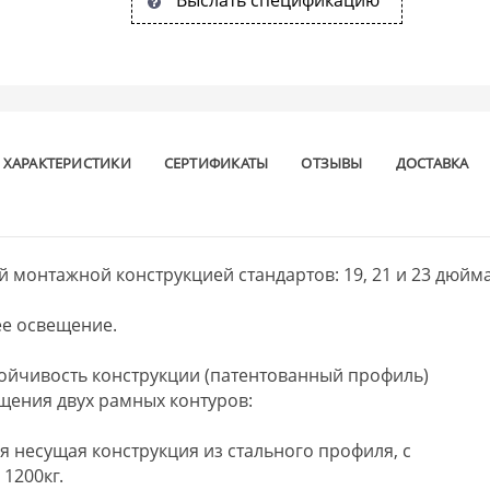
ХАРАКТЕРИСТИКИ
СЕРТИФИКАТЫ
ОТЗЫВЫ
ДОСТАВКА
 монтажной конструкцией стандартов: 19, 21 и 23 дюйм
е освещение.
йчивость конструкции (патентованный профиль)
ещения двух рамных контуров:
я несущая конструкция из стального профиля, с
 1200кг.