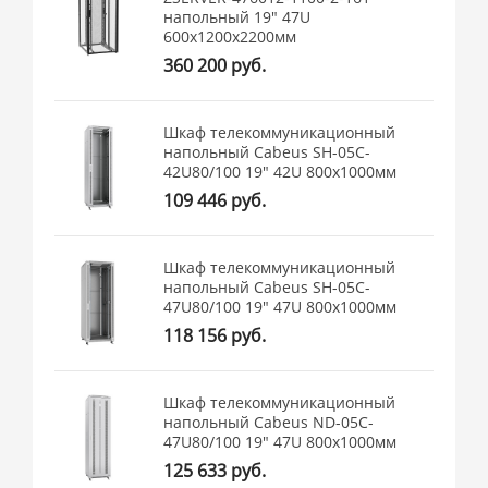
напольный 19" 47U
600x1200x2200мм
360 200 руб.
Шкаф телекоммуникационный
напольный Cabeus SH-05C-
42U80/100 19" 42U 800x1000мм
109 446 руб.
Шкаф телекоммуникационный
напольный Cabeus SH-05C-
47U80/100 19" 47U 800x1000мм
118 156 руб.
Шкаф телекоммуникационный
напольный Cabeus ND-05C-
47U80/100 19" 47U 800x1000мм
125 633 руб.