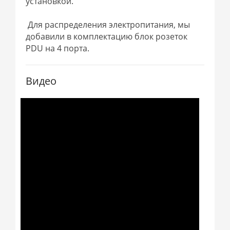
установкой.
Для распределения электропитания, мы
добавили в комплектацию блок розеток
PDU на 4 порта.
Видео