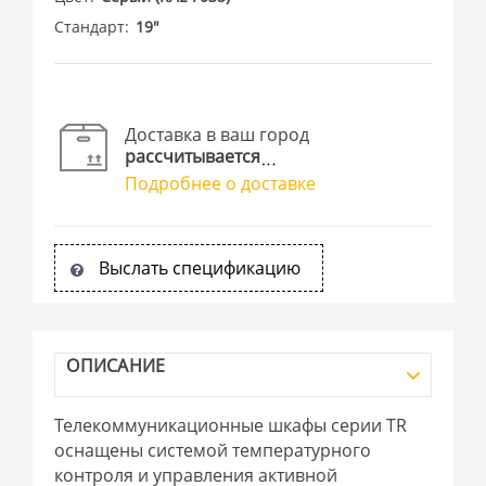
Стандарт
19"
Доставка в ваш город
рассчитывается
Подробнее о доставке
Выслать спецификацию
ОПИСАНИЕ
Телекоммуникационные шкафы серии TR
оснащены системой температурного
контроля и управления активной