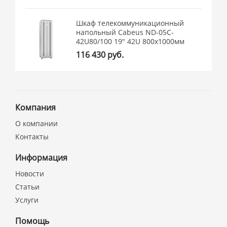
Шкаф телекоммуникационный
напольный Cabeus ND-05C-
42U80/100 19" 42U 800x1000мм
116 430 руб.
Компания
О компании
Контакты
Информация
Новости
Статьи
Услуги
Помощь