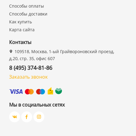
Способы оплаты
Способы доставки
Как купить
Карта сайта
Контакты
109518, Москва, 1-ый Грайвороновский проезд,
д.20, стр. 35, офис 607
8 (495) 374-81-86
Заказать звонок
Мы в социальных сетях