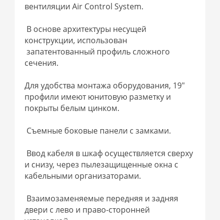
вентиляции Air Control System.
В основе архитектуры несущей
конструкции, использован
запатентованный профиль сложного
сечения.
Для удобства монтажа оборудования, 19"
профили имеют юнитовую разметку и
покрыты белым цинком.
Съемные боковые панели с замками.
Ввод кабеля в шкаф осуществляется сверху
и снизу, через пылезащищенные окна с
кабельными организаторами.
Взаимозаменяемые передняя и задняя
двери с лево и право-сторонней