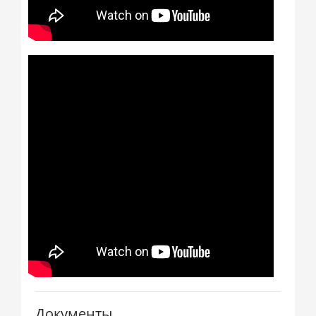
Документы