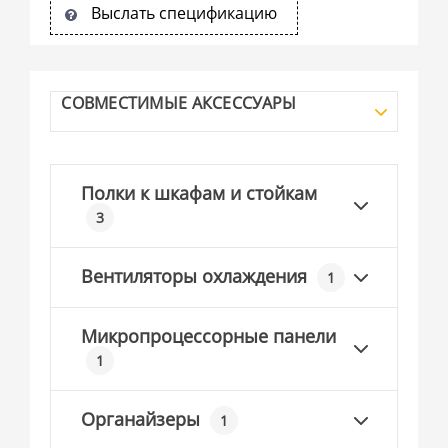
Выслать спецификацию
СОВМЕСТИМЫЕ АКСЕССУАРЫ
Полки к шкафам и стойкам
3
Вентиляторы охлаждения
1
Микропроцессорные панели
1
Органайзеры
1