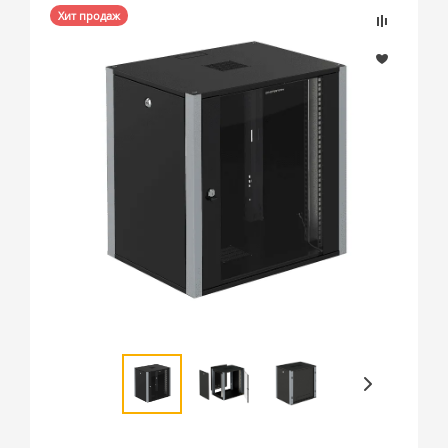
Хит продаж