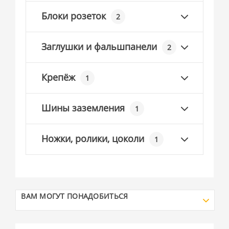
Блоки розеток
2
Заглушки и фальшпанели
2
Крепёж
1
Шины заземления
1
Ножки, ролики, цоколи
1
ВАМ МОГУТ ПОНАДОБИТЬСЯ