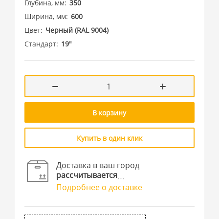
Глубина, мм
350
Ширина, мм
600
Цвет
Черный (RAL 9004)
Стандарт
19"
В корзину
Купить в один клик
Доставка в ваш город
рассчитывается
Подробнее о доставке