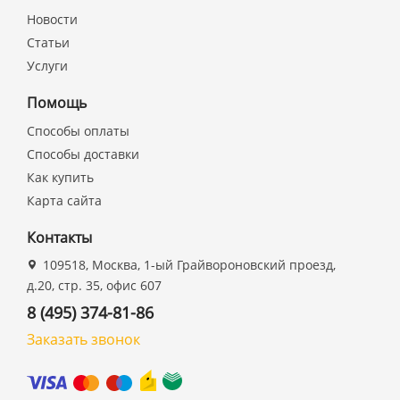
Новости
Статьи
Услуги
Помощь
Способы оплаты
Способы доставки
Как купить
Карта сайта
Контакты
109518, Москва, 1-ый Грайвороновский проезд,
д.20, стр. 35, офис 607
8 (495) 374-81-86
Заказать звонок