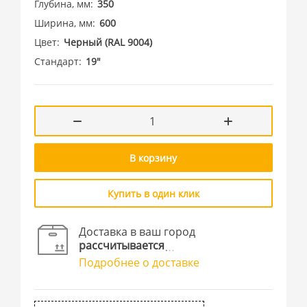
Глубина, мм
350
Ширина, мм
600
Цвет
Черный (RAL 9004)
Стандарт
19"
В корзину
Купить в один клик
Доставка в ваш город
рассчитывается
Подробнее о доставке