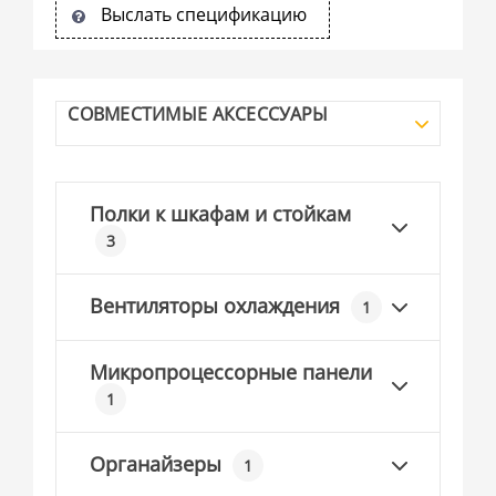
Выслать спецификацию
СОВМЕСТИМЫЕ АКСЕССУАРЫ
Полки к шкафам и стойкам
3
Вентиляторы охлаждения
1
Микропроцессорные панели
1
Органайзеры
1