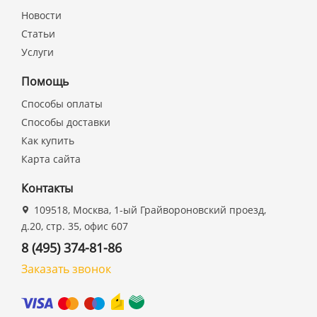
Новости
Статьи
Услуги
Помощь
Способы оплаты
Способы доставки
Как купить
Карта сайта
Контакты
109518, Москва, 1-ый Грайвороновский проезд,
д.20, стр. 35, офис 607
8 (495) 374-81-86
Заказать звонок