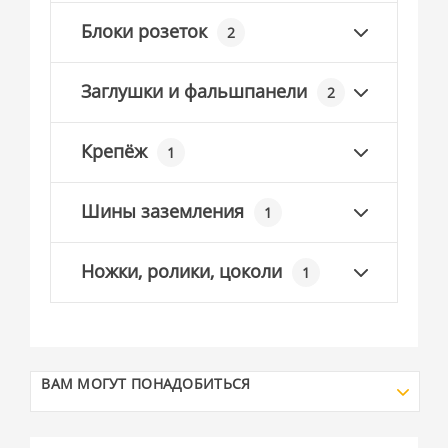
Блоки розеток
2
Заглушки и фальшпанели
2
Крепёж
1
Шины заземления
1
Ножки, ролики, цоколи
1
ВАМ МОГУТ ПОНАДОБИТЬСЯ