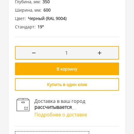
Глубина, мм
350
Ширина, мм
600
Цвет
Черный (RAL 9004)
Стандарт
19"
В корзину
Купить в один клик
Доставка в ваш город
рассчитывается
Подробнее о доставке