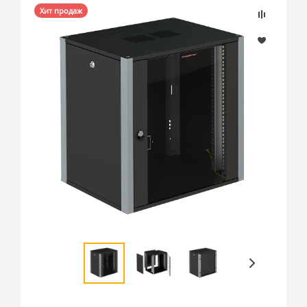
Хит продаж