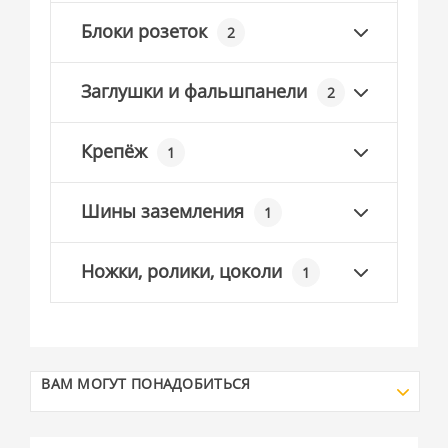
Блоки розеток
2
Заглушки и фальшпанели
2
Крепёж
1
Шины заземления
1
Ножки, ролики, цоколи
1
ВАМ МОГУТ ПОНАДОБИТЬСЯ