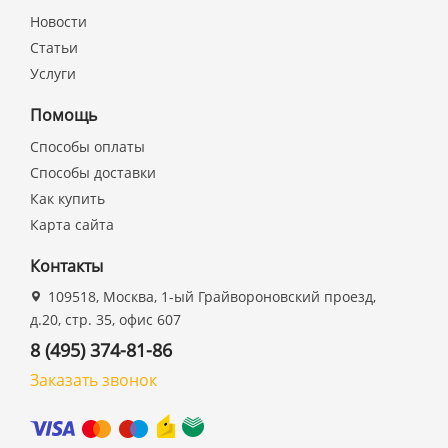
Новости
Статьи
Услуги
Помощь
Способы оплаты
Способы доставки
Как купить
Карта сайта
Контакты
109518, Москва, 1-ый Грайвороновский проезд,
д.20, стр. 35, офис 607
8 (495) 374-81-86
Заказать звонок