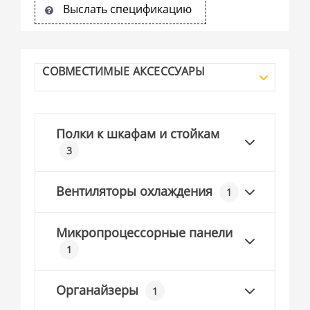
Выслать спецификацию
СОВМЕСТИМЫЕ АКСЕССУАРЫ
Полки к шкафам и стойкам
3
Вентиляторы охлаждения
1
Микропроцессорные панели
1
Органайзеры
1