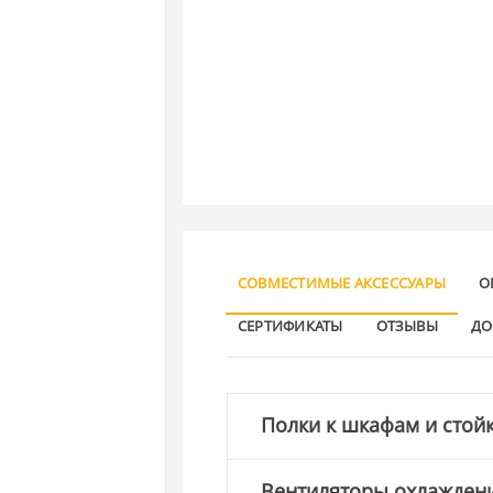
СОВМЕСТИМЫЕ АКСЕССУАРЫ
О
СЕРТИФИКАТЫ
ОТЗЫВЫ
ДО
Полки к шкафам и стой
Вентиляторы охлажден