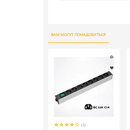
ВАМ МОГУТ ПОНАДОБИТЬСЯ
(3)