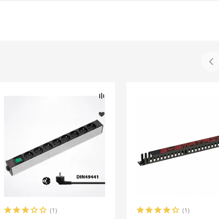
(1)
(1)