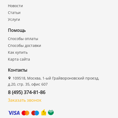
Новости
Статьи
Услуги
Помощь
Способы оплаты
Способы доставки
Как купить
Карта сайта
Контакты
109518, Москва, 1-ый Грайвороновский проезд,
д.20, стр. 35, офис 607
8 (495) 374-81-86
Заказать звонок