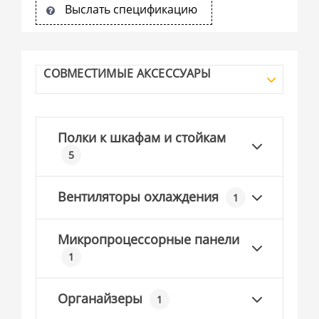
Выслать спецификацию
СОВМЕСТИМЫЕ АКСЕССУАРЫ
Полки к шкафам и стойкам
5
Вентиляторы охлаждения
1
Микропроцессорные панели
1
Органайзеры
1