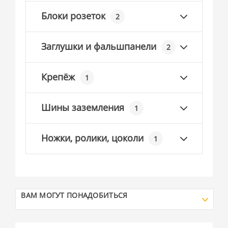
Блоки розеток
2
Заглушки и фальшпанели
2
Крепёж
1
Шины заземления
1
Ножки, ролики, цоколи
1
ВАМ МОГУТ ПОНАДОБИТЬСЯ