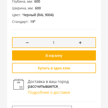
Глубина, мм
600
Ширина, мм
600
Цвет
Черный (RAL 9004)
Стандарт
19"
В корзину
Купить в один клик
Доставка в ваш город
рассчитывается
Подробнее о доставке