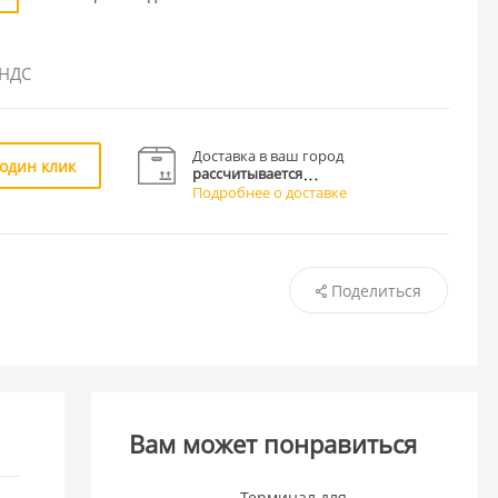
 НДС
Доставка в ваш город
 один клик
рассчитывается
Подробнее о доставке
Поделиться
Вам может понравиться
Терминал для