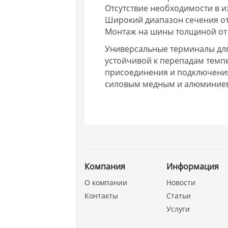
Отсутствие необходимости в 
Широкий диапазон сечения от 
Монтаж на шины толщиной от 
Универсальные терминалы для
устойчивой к перепадам темпе
присоединения и подключения 
силовым медным и алюминие
Компания
Информация
О компании
Новости
Контакты
Статьи
Услуги