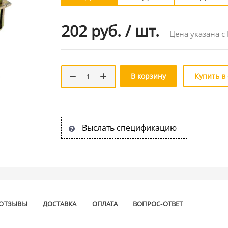
202 руб.
/
шт.
Цена указана с
В корзину
Купить в
Выслать спецификацию
ОТЗЫВЫ
ДОСТАВКА
ОПЛАТА
ВОПРОС-ОТВЕТ