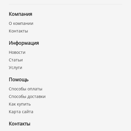
Компания
О компании
Контакты
Информация
Новости
Статьи
Услуги
Помощь
Способы оплаты
Способы доставки
Как купить
Карта сайта
Контакты