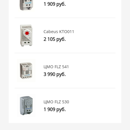
1 909 руб.
Cabeus KTO011
2 105 руб.
ЦМО FLZ 541
3 990 руб.
ЦМО FLZ 530
1 909 руб.