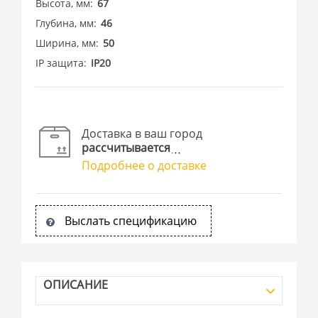
Высота, мм
67
Глубина, мм
46
Ширина, мм
50
IP защита
IP20
Доставка в ваш город
рассчитывается
Подробнее о доставке
Выслать спецификацию
ОПИСАНИЕ