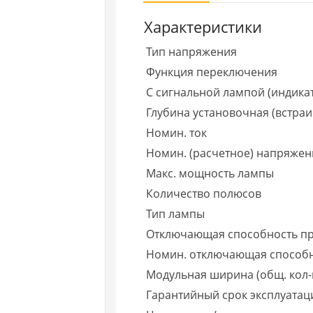
Характеристики
Тип напряжения
Функция переключения
С сигнальной лампой (индика
Глубина установочная (встраи
Номин. ток
Номин. (расчетное) напряжен
Макс. мощность лампы
Количество полюсов
Тип лампы
Отключающая способность при
Номин. отключающая способ
Модульная ширина (общ. кол-
Гарантийный срок эксплуатаци