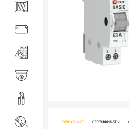
Кабель
Кабеленесущие системы
Электротехническое
оборудование
Видеонаблюдение
Инструмент
Расходные материалы
ОПИСАНИЕ
СЕРТИФИКАТЫ