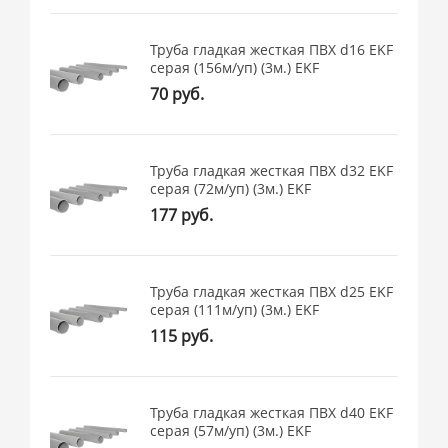
Труба гладкая жесткая ПВХ d16 EKF
серая (156м/уп) (3м.) EKF
70 руб.
Труба гладкая жесткая ПВХ d32 EKF
серая (72м/уп) (3м.) EKF
177 руб.
Труба гладкая жесткая ПВХ d25 EKF
серая (111м/уп) (3м.) EKF
115 руб.
Труба гладкая жесткая ПВХ d40 EKF
серая (57м/уп) (3м.) EKF