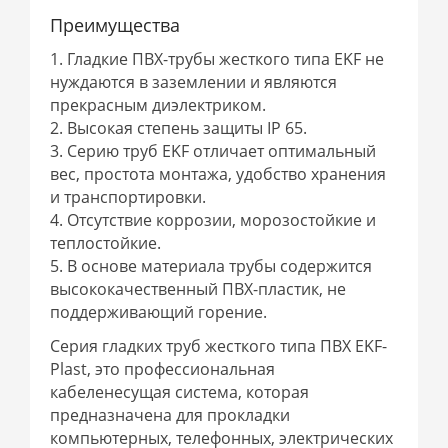
Преимущества
1. Гладкие ПВХ-трубы жесткого типа EKF не
нуждаются в заземлении и являются
прекрасным диэлектриком.
2. Высокая степень защиты IP 65.
3. Серию труб EKF отличает оптимальный
вес, простота монтажа, удобство хранения
и транспортировки.
4. Отсутствие коррозии, морозостойкие и
теплостойкие.
5. В основе материала трубы содержится
высококачественный ПВХ-пластик, не
поддерживающий горение.
Серия гладких труб жесткого типа ПВХ EKF-
Plast, это профессиональная
кабеленесущая система, которая
предназначена для прокладки
компьютерных, телефонных, электрических