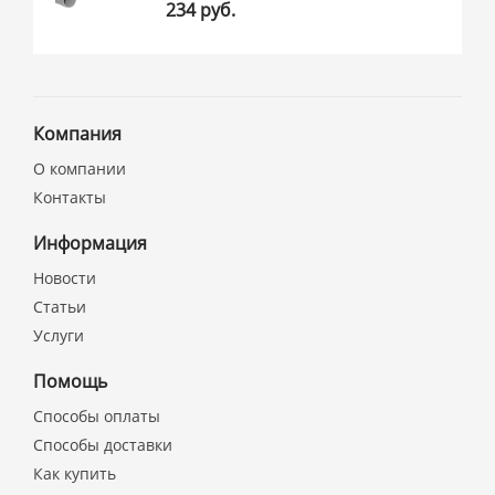
234 руб.
Компания
О компании
Контакты
Информация
Новости
Статьи
Услуги
Помощь
Способы оплаты
Способы доставки
Как купить