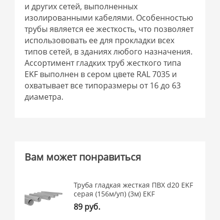
и других сетей, выполненных
изолированными кабелями. Особенностью
трубы является ее жесткость, что позволяет
использововать ее для прокладки всех
типов сетей, в зданиях любого назначения.
Ассортимент гладких труб жесткого типа
EKF выполнен в сером цвете RAL 7035 и
охватывает все типоразмеры от 16 до 63
диаметра.
Вам может понравиться
Труба гладкая жесткая ПВХ d20 EKF
серая (156м/уп) (3м) EKF
89 руб.