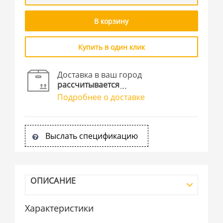
В корзину
Купить в один клик
Доставка в ваш город
рассчитывается
Подробнее о доставке
Выслать спецификацию
ОПИСАНИЕ
Характеристики