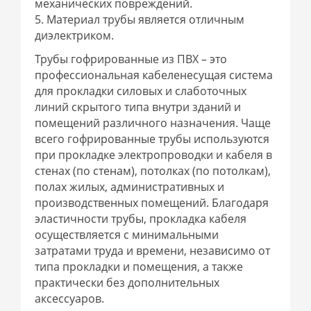
механических повреждений.
5. Материал трубы является отличным
диэлектриком.
Трубы гофрированные из ПВХ – это
профессиональная кабеленесущая система
для прокладки силовых и слаботочных
линий скрытого типа внутри зданий и
помещений различного назначения. Чаще
всего гофрированные трубы используются
при прокладке электропроводки и кабеля в
стенах (по стенам), потолках (по потолкам),
полах жилых, административных и
производственных помещений. Благодаря
эластичности трубы, прокладка кабеля
осуществляется с минимальными
затратами труда и времени, независимо от
типа прокладки и помещения, а также
практически без дополнительных
аксессуаров.