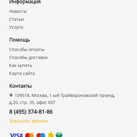
Информация
Новости
Статьи
Услуги
Помощь
Способы оплаты
Способы доставки
Как купить
Карта сайта
Контакты
109518, Москва, 1-ый Грайвороновский проезд,
д.20, стр. 35, офис 607
8 (495) 374-81-86
Заказать звонок