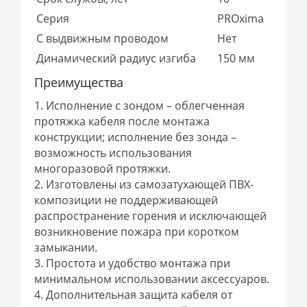
Серия
PROxima
С выдвижным проводом
Нет
Динамический радиус изгиба
150 мм
Преимущества
1. Исполнение с зондом – облегченная
протяжка кабеля после монтажа
конструкции; исполнение без зонда –
возможность использования
многоразовой протяжки.
2. Изготовлены из самозатухающей ПВХ-
композиции не поддерживающей
распространение горения и исключающей
возникновение пожара при коротком
замыкании.
3. Простота и удобство монтажа при
минимальном использовании аксессуаров.
4. Дополнительная защита кабеля от