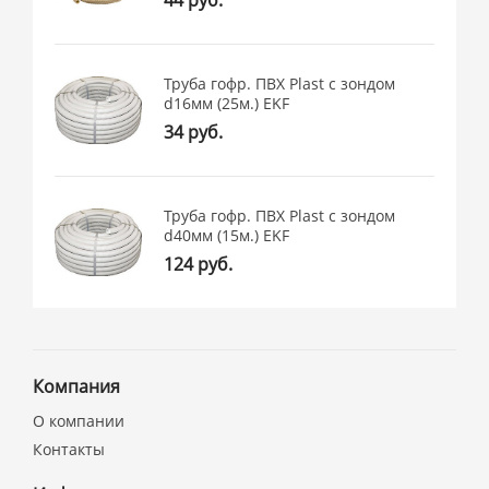
44 руб.
Труба гофр. ПВХ Plast с зондом
d16мм (25м.) EKF
34 руб.
Труба гофр. ПВХ Plast с зондом
d40мм (15м.) EKF
124 руб.
Компания
О компании
Контакты