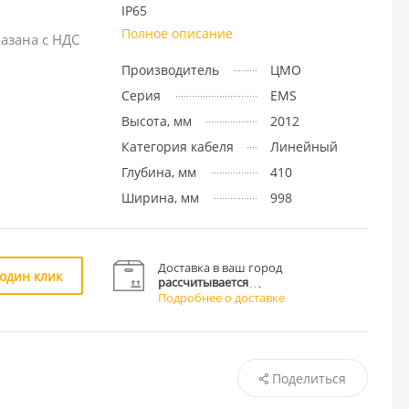
IP65
Полное описание
азана с НДС
Производитель
ЦМО
Серия
EMS
Высота, мм
2012
Категория кабеля
Линейный
Глубина, мм
410
Ширина, мм
998
Доставка в ваш город
 один клик
рассчитывается
Подробнее о доставке
Поделиться