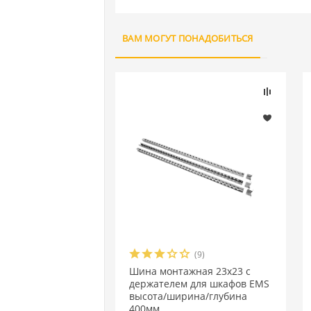
ВАМ МОГУТ ПОНАДОБИТЬСЯ
(9)
Шина монтажная 23х23 с
держателем для шкафов EMS
высота/ширина/глубина
400мм.