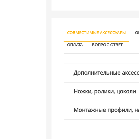
СОВМЕСТИМЫЕ АКСЕССУАРЫ
О
ОПЛАТА
ВОПРОС-ОТВЕТ
Дополнительные аксес
Ножки, ролики, цоколи
Монтажные профили, 