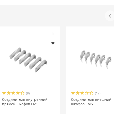
(8)
(17)
Соединитель внутренний
Соединитель внешний
прямой шкафов EMS
шкафов EMS