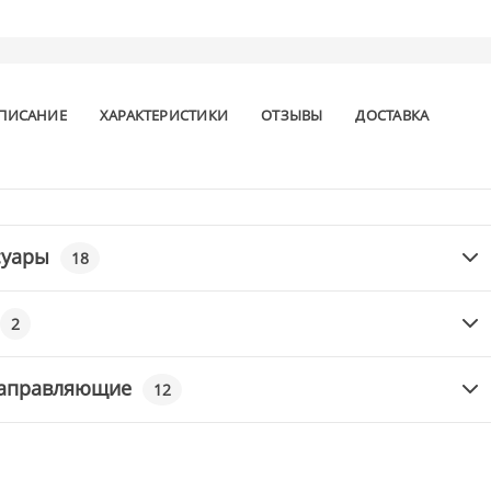
ПИСАНИЕ
ХАРАКТЕРИСТИКИ
ОТЗЫВЫ
ДОСТАВКА
суары
18
2
направляющие
12