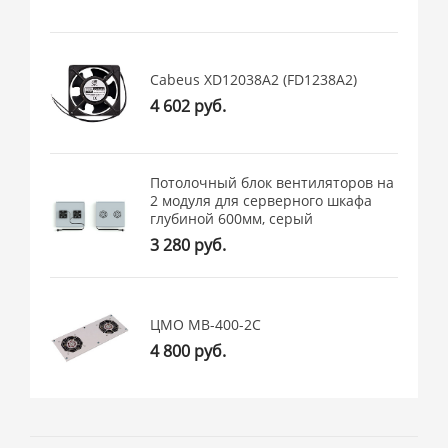
Cabeus XD12038A2 (FD1238A2)
4 602 руб.
Потолочный блок вентиляторов на
2 модуля для серверного шкафа
глубиной 600мм, серый
3 280 руб.
ЦМО МВ-400-2С
4 800 руб.