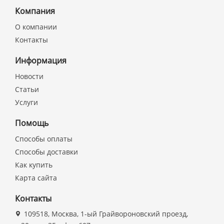
Компания
О компании
Контакты
Информация
Новости
Статьи
Услуги
Помощь
Способы оплаты
Способы доставки
Как купить
Карта сайта
Контакты
109518, Москва, 1-ый Грайвороновский проезд,