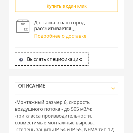
Купить в один клик
Доставка в ваш город
рассчитывается
Подробнее о доставке
Выслать спецификацию
ОПИСАНИЕ
-Монтажный размер 6, скорость
воздушного потока - до 505 м3/ч;
-три класса производительности,
совместимые монтажные вырезы;
-степень защиты IP 54 и IP 55, NEMA тип 12;