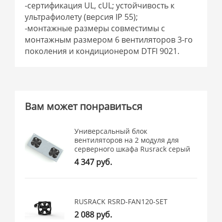
-сертификация UL, cUL; устойчивость к
ультрафиолету (версия IP 55);
-монтажные размеры совместимы с
монтажным размером 6 вентиляторов 3-го
поколения и кондиционером DTFI 9021.
Вам может понравиться
Универсальный блок
вентиляторов на 2 модуля для
серверного шкафа Rusrack серый
4 347 руб.
RUSRACK RSRD-FAN120-SET
2 088 руб.