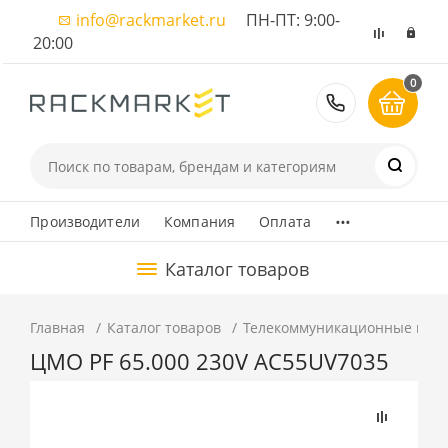
info@rackmarket.ru
ПН-ПТ: 9:00-
20:00
0
8 (495) 374
...
Производители
Компания
Оплата
Каталог товаров
Главная
Каталог товаров
Телекоммуникационные шка
ЦМО PF 65.000 230V AC55UV7035