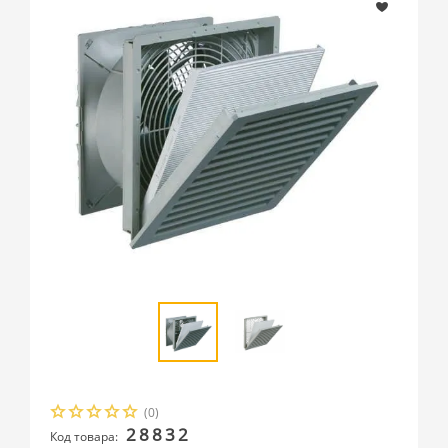
(0)
28832
Код товара: