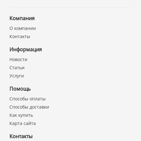
Компания
О компании
Контакты
Информация
Новости
Статьи
Услуги
Помощь
Способы оплаты
Способы доставки
Как купить
Карта сайта
Контакты