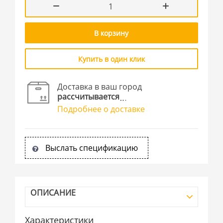
В корзину
Купить в один клик
Доставка в ваш город
рассчитывается
Подробнее о доставке
Выслать спецификацию
ОПИСАНИЕ
Характеристики