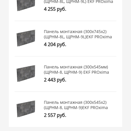
(ЩРНМ-8L, ЩРНМ-9L) EKF PROxima
4 255 руб.
Панель монтажная (300x745х2)
(ЩРНМ-8L, ЩРНМ-9L)EKF PROxima
4 204 руб.
Панель монтажная (300x545мм)
(ЩРНМ-8, ЩРНМ-9) EKF PROxima
2 443 руб.
Панель монтажная (300x545х2)
(ЩРНМ-8, ЩРНМ-9)EKF PROxima
2 557 руб.