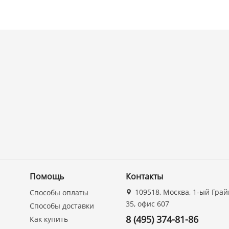
Помощь
Контакты
109518, Москва, 1-ый Грай
Способы оплаты
35, офис 607
Способы доставки
8 (495) 374-81-86
Как купить