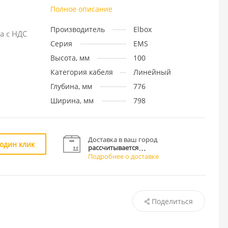
Полное описание
Производитель
Elbox
а с НДС
Серия
EMS
Высота, мм
100
Категория кабеля
Линейный
Глубина, мм
776
Ширина, мм
798
Доставка в ваш город
 один клик
рассчитывается
Подробнее о доставке
Поделиться