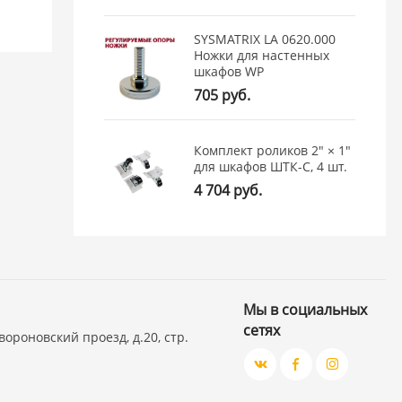
SYSMATRIX LA 0620.000
Ножки для настенных
шкафов WP
705 руб.
Комплект роликов 2" × 1"
для шкафов ШТК-С, 4 шт.
4 704 руб.
Мы в социальных
сетях
вороновский проезд, д.20, стр.