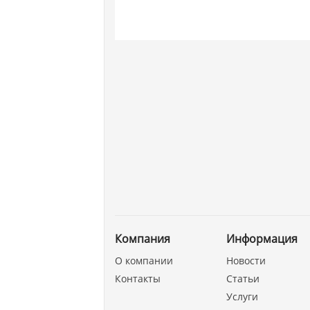
Компания
Информация
О компании
Новости
Контакты
Статьи
Услуги