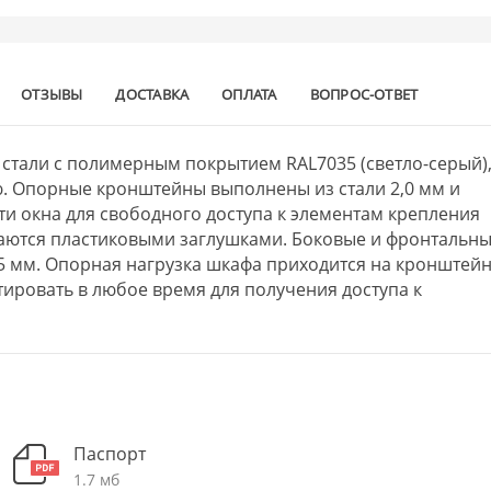
ОТЗЫВЫ
ДОСТАВКА
ОПЛАТА
ВОПРОС-ОТВЕТ
стали с полимерным покрытием RAL7035 (светло-серый)
. Опорные кронштейны выполнены из стали 2,0 мм и
и окна для свободного доступа к элементам крепления
ываются пластиковыми заглушками. Боковые и фронтальн
5 мм. Опорная нагрузка шкафа приходится на кронштейн
ировать в любое время для получения доступа к
Паспорт
1.7 мб