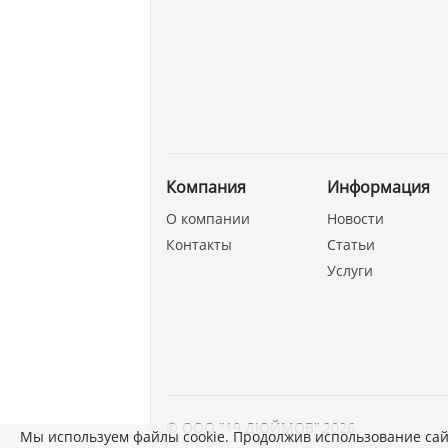
Компания
Информация
О компании
Новости
Контакты
Статьи
Услуги
©
ООО "19 ДЮЙМОВ"
,
2026
Мы используем файлы cookie. Продолжив использование сай