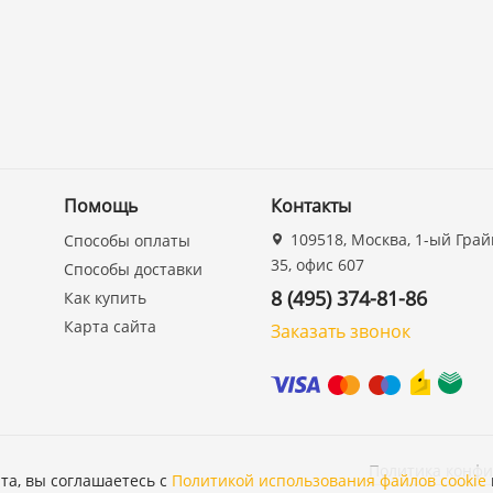
Помощь
Контакты
109518, Москва, 1-ый Грай
Способы оплаты
35, офис 607
Способы доставки
8 (495) 374-81-86
Как купить
Карта сайта
Заказать звонок
Политика конф
та, вы соглашаетесь с
Политикой использования файлов cookie