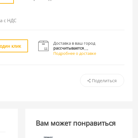
а с НДС
Доставка в ваш город
 один клик
рассчитывается
Подробнее о доставке
Поделиться
Вам может понравиться