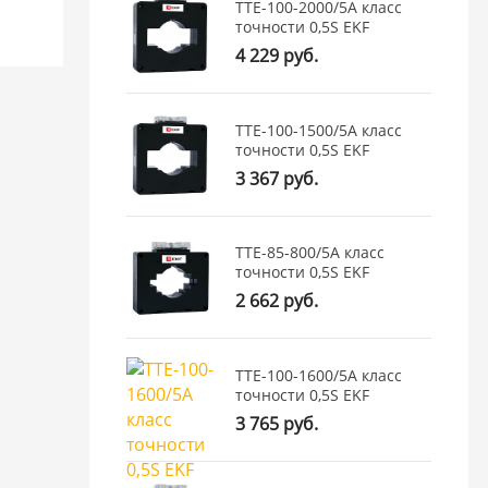
ТТЕ-100-2000/5А класс
точности 0,5S EKF
4 229 руб.
ТТЕ-100-1500/5А класс
точности 0,5S EKF
3 367 руб.
ТТЕ-85-800/5А класс
точности 0,5S EKF
2 662 руб.
ТТЕ-100-1600/5А класс
точности 0,5S EKF
3 765 руб.