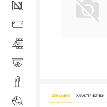
Кабель
Кабеленесущие системы
Электротехническое
оборудование
Видеонаблюдение
Инструмент
ОПИСАНИЕ
ХАРАКТЕРИСТИКИ
Расходные материалы