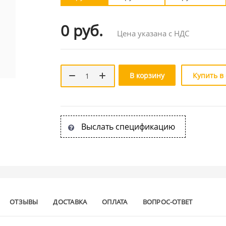
0 руб.
Цена указана с НДС
В корзину
Купить в
Выслать спецификацию
ОТЗЫВЫ
ДОСТАВКА
ОПЛАТА
ВОПРОС-ОТВЕТ