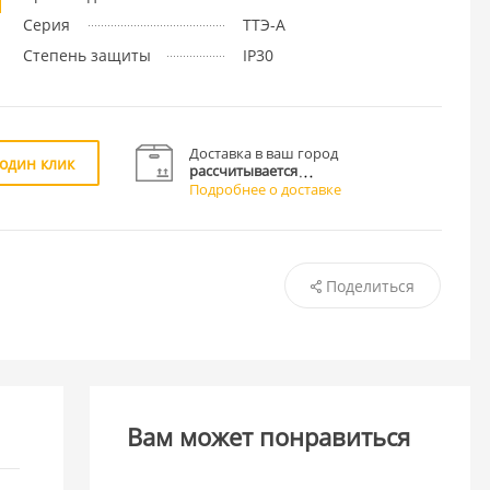
Серия
ТТЭ-А
Степень защиты
IP30
Доставка в ваш город
 один клик
рассчитывается
Подробнее о доставке
Поделиться
Вам может понравиться