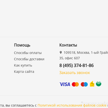
Помощь
Контакты
109518, Москва, 1-ый Грай
Способы оплаты
35, офис 607
Способы доставки
8 (495) 374-81-86
Как купить
Карта сайта
Заказать звонок
Политика конф
та, вы соглашаетесь с
Политикой использования файлов cookie