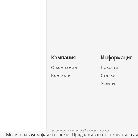
Компания
Информация
О компании
Новости
Контакты
Статьи
Услуги
©
ООО "19 ДЮЙМОВ"
,
2026
Мы используем файлы cookie. Продолжив использование сай