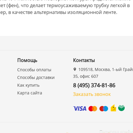
ет (фен), что делает термоусаживаемую трубку легкой в
р, в качестве альтернативы изоляционной ленте.
Помощь
Контакты
109518, Москва, 1-ый Грай
Способы оплаты
35, офис 607
Способы доставки
8 (495) 374-81-86
Как купить
Карта сайта
Заказать звонок
Политика конф