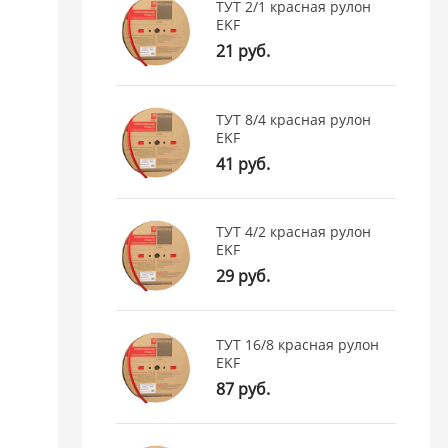
ТУТ 2/1 красная рулон
EKF
21 руб.
ТУТ 8/4 красная рулон
EKF
41 руб.
ТУТ 4/2 красная рулон
EKF
29 руб.
ТУТ 16/8 красная рулон
EKF
87 руб.