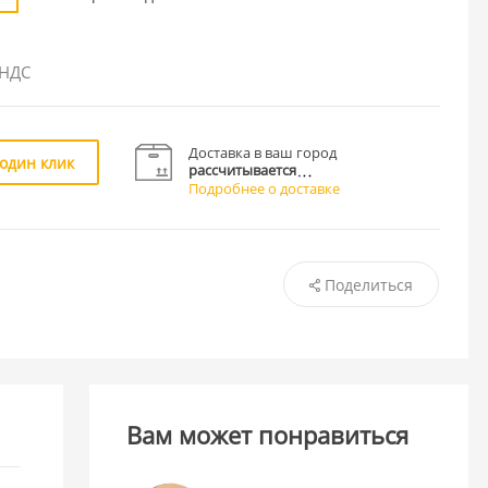
 НДС
Доставка в ваш город
 один клик
рассчитывается
Подробнее о доставке
Поделиться
Вам может понравиться