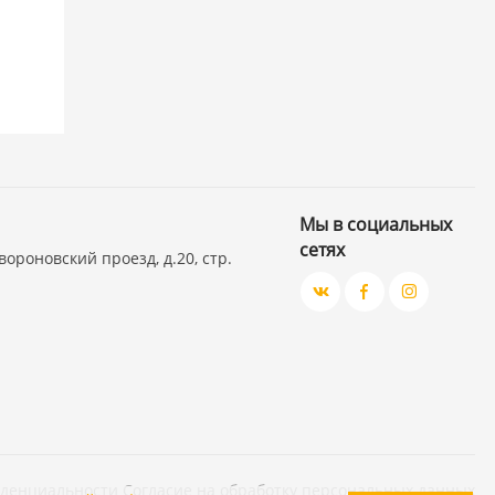
Мы в социальных
сетях
вороновский проезд, д.20, стр.
иденциальности
Согласие на обработку персональных данных