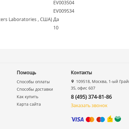
EV003504
EV009534
ers Laboratories , США)
Да
10
Помощь
Контакты
109518, Москва, 1-ый Грай
Способы оплаты
35, офис 607
Способы доставки
8 (495) 374-81-86
Как купить
Карта сайта
Заказать звонок