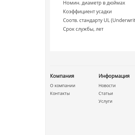
Номин. диаметр в дюймах
Коэффициент усадки
Соотв. стандарту UL (Underwrit
Срок службы, лет
Компания
Информация
О компании
Новости
Контакты
Статьи
Услуги