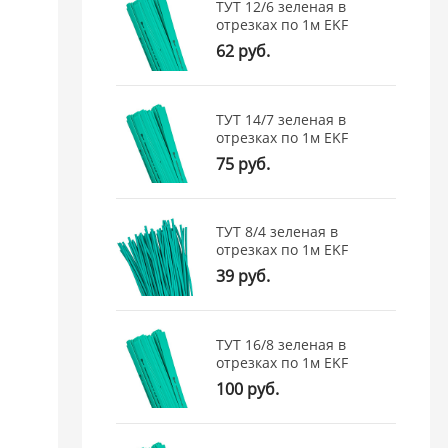
ТУТ 12/6 зеленая в
отрезках по 1м EKF
62 руб.
ТУТ 14/7 зеленая в
отрезках по 1м EKF
75 руб.
ТУТ 8/4 зеленая в
отрезках по 1м EKF
39 руб.
ТУТ 16/8 зеленая в
отрезках по 1м EKF
100 руб.