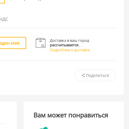
 НДС
Доставка в ваш город
 один клик
рассчитывается
Подробнее о доставке
Поделиться
Вам может понравиться