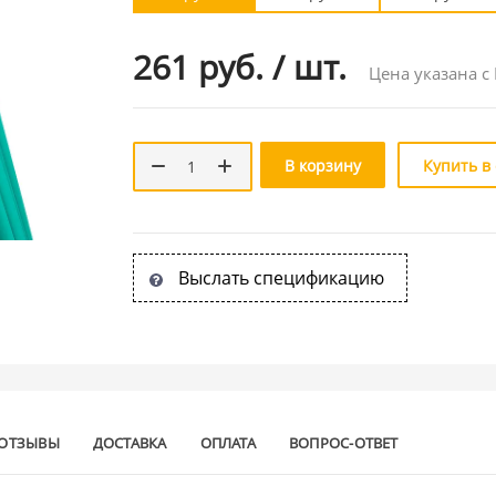
261 руб.
/
шт.
Цена указана с
В корзину
Купить в
Выслать спецификацию
ОТЗЫВЫ
ДОСТАВКА
ОПЛАТА
ВОПРОС-ОТВЕТ