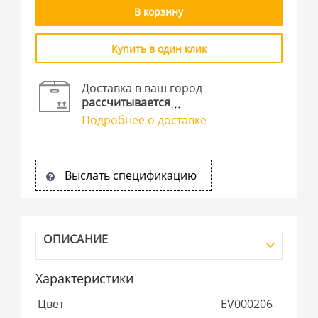
В корзину
Купить в один клик
Доставка в ваш город
рассчитывается
Подробнее о доставке
Выслать спецификацию
ОПИСАНИЕ
Характеристики
Цвет
EV000206