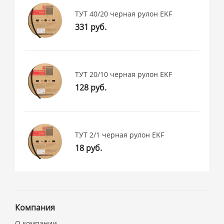
ТУТ 40/20 черная рулон EKF
331 руб.
ТУТ 20/10 черная рулон EKF
128 руб.
ТУТ 2/1 черная рулон EKF
18 руб.
Компания
О компании