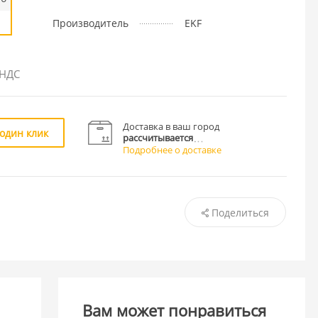
Производитель
EKF
 НДС
Доставка в ваш город
 один клик
рассчитывается
Подробнее о доставке
Поделиться
Вам может понравиться