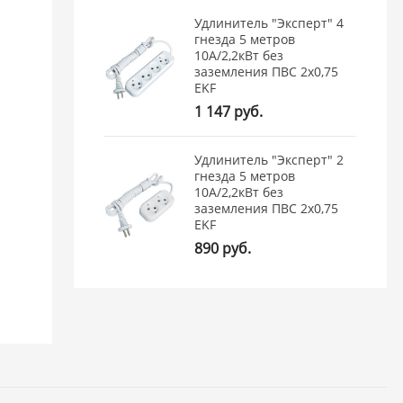
Удлинитель "Эксперт" 4
гнезда 5 метров
10А/2,2кВт без
заземления ПВС 2х0,75
EKF
1 147 руб.
Удлинитель "Эксперт" 2
гнезда 5 метров
10А/2,2кВт без
заземления ПВС 2х0,75
EKF
890 руб.