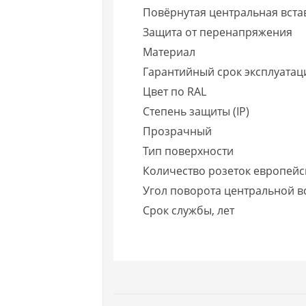
Повёрнутая центральная вста
Защита от перенапряжения
Материал
Гарантийный срок эксплуатаци
Цвет по RAL
Степень защиты (IP)
Прозрачный
Тип поверхности
Количество розеток европейск
Угол поворота центральной в
Срок службы, лет