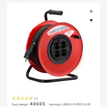
(0)
40605
Код товара:
Артикул: UKG02-16-R325-4-30