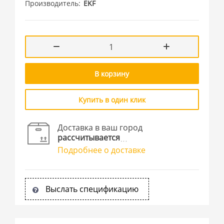
Производитель
EKF
В корзину
Купить в один клик
Доставка в ваш город
рассчитывается
Подробнее о доставке
Выслать спецификацию