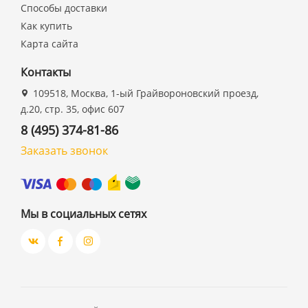
Способы доставки
Как купить
Карта сайта
Контакты
109518, Москва, 1-ый Грайвороновский проезд,
д.20, стр. 35, офис 607
8 (495) 374-81-86
Заказать звонок
Мы в социальных сетях