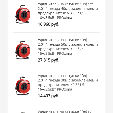
Удлинитель на катушке "Гефест
2.0" 4 гнезда 40м с заземлением и
предохранителем КГ 3*1,5
16А/3,5кВт PROxima
16 960 руб.
Удлинитель на катушке "Гефест
2.0" 4 гнезда 50м с заземлением и
предохранителем КГ 3*2,5
16А/3,5кВт PROxima
27 315 руб.
Удлинитель на катушке "Гефест
2.0" 4 гнезда 30м с заземлением и
предохранителем КГ 3*1,5
16А/3,5кВт PROxima
14 407 руб.
Удлинитель на катушке "Гефест