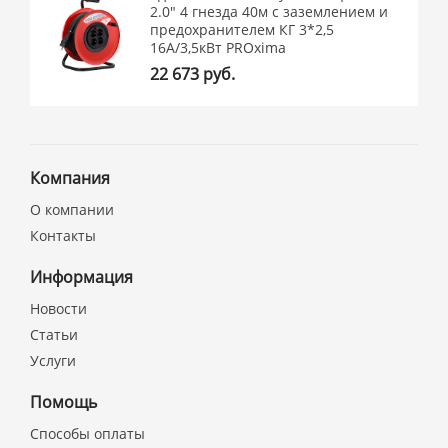
2.0" 4 гнезда 40м с заземлением и
предохранителем КГ 3*2,5
16А/3,5кВт PROxima
22 673 руб.
Компания
О компании
Контакты
Информация
Новости
Статьи
Услуги
Помощь
Способы оплаты