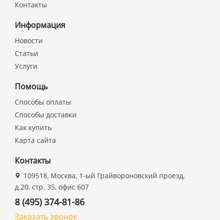
Контакты
Информация
Новости
Статьи
Услуги
Помощь
Способы оплаты
Способы доставки
Как купить
Карта сайта
Контакты
109518, Москва, 1-ый Грайвороновский проезд,
д.20, стр. 35, офис 607
8 (495) 374-81-86
Заказать звонок