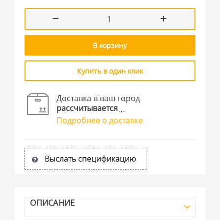
В корзину
Купить в один клик
Доставка в ваш город
рассчитывается
Подробнее о доставке
Выслать спецификацию
ОПИСАНИЕ