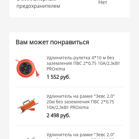
Нет
предохранителем
Вам может понравиться
Удлинитель-рулетка 4*10 м без
заземления ПВС 2*0,75 10А/2,3кВт
PROxima
1 552 руб.
Удлинитель на рамке "Зевс 2.0"
20м без заземления ПВС 2*0,75
10А/2,3кВт PROxima
2 498 руб.
Удлинитель на рамке "Зевс 2.0"