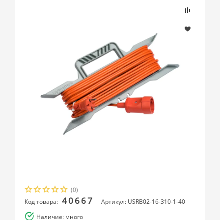
(0)
40667
Код товара:
Артикул: USRB02-16-310-1-40
Наличие: много