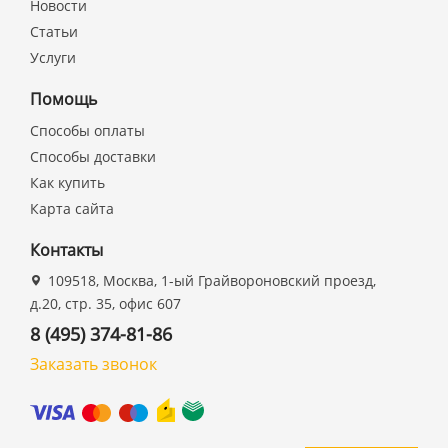
Новости
Статьи
Услуги
Помощь
Способы оплаты
Способы доставки
Как купить
Карта сайта
Контакты
109518, Москва, 1-ый Грайвороновский проезд,
д.20, стр. 35, офис 607
8 (495) 374-81-86
Заказать звонок