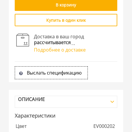
В корзину
Купить в один клик
Доставка в ваш город
рассчитывается
Подробнее о доставке
Выслать спецификацию
ОПИСАНИЕ
Характеристики
Цвет
EV000202