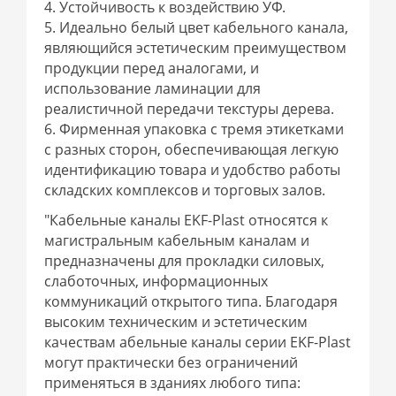
4. Устойчивость к воздействию УФ.
5. Идеально белый цвет кабельного канала,
являющийся эстетическим преимуществом
продукции перед аналогами, и
использование ламинации для
реалистичной передачи текстуры дерева.
6. Фирменная упаковка с тремя этикетками
с разных сторон, обеспечивающая легкую
идентификацию товара и удобство работы
складских комплексов и торговых залов.
"Кабельные каналы EKF-Plast относятся к
магистральным кабельным каналам и
предназначены для прокладки силовых,
слаботочных, информационных
коммуникаций открытого типа. Благодаря
высоким техническим и эстетическим
качествам абельные каналы серии EKF-Plast
могут практически без ограничений
применяться в зданиях любого типа: