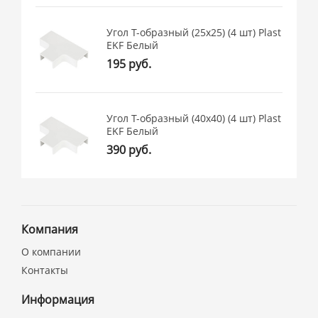
Угол T-образный (25х25) (4 шт) Plast
EKF Белый
195 руб.
Угол T-образный (40х40) (4 шт) Plast
EKF Белый
390 руб.
Компания
О компании
Контакты
Информация