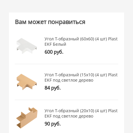
Вам может понравиться
Угол T-образный (60х60) (4 шт) Plast
EKF Белый
600 руб.
Угол T-образный (15х10) (4 шт) Plast
EKF под светлое дерево
84 руб.
Угол T-образный (20х10) (4 шт) Plast
EKF под светлое дерево
90 руб.