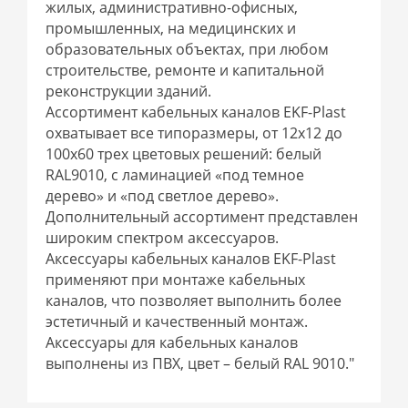
жилых, административно-офисных,
промышленных, на медицинских и
образовательных объектах, при любом
строительстве, ремонте и капитальной
реконструкции зданий.
Ассортимент кабельных каналов EKF-Plast
охватывает все типоразмеры, от 12x12 до
100x60 трех цветовых решений: белый
RAL9010, с ламинацией «под темное
дерево» и «под светлое дерево».
Дополнительный ассортимент представлен
широким спектром аксессуаров.
Аксессуары кабельных каналов EKF-Plast
применяют при монтаже кабельных
каналов, что позволяет выполнить более
эстетичный и качественный монтаж.
Аксессуары для кабельных каналов
выполнены из ПВХ, цвет – белый RAL 9010."