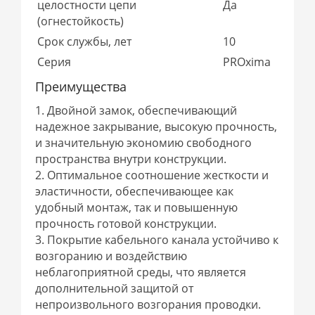
целостности цепи
Да
(огнестойкость)
Срок службы, лет
10
Серия
PROxima
Преимущества
1. Двойной замок, обеспечивающий
надежное закрывание, высокую прочность,
и значительную экономию свободного
пространства внутри конструкции.
2. Оптимальное соотношение жесткости и
эластичности, обеспечивающее как
удобный монтаж, так и повышенную
прочность готовой конструкции.
3. Покрытие кабельного канала устойчиво к
возгоранию и воздействию
неблагоприятной среды, что является
дополнительной защитой от
непроизвольного возгорания проводки.