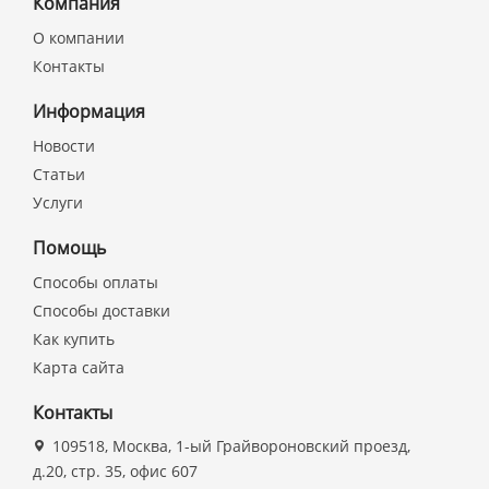
Компания
О компании
Контакты
Информация
Новости
Статьи
Услуги
Помощь
Способы оплаты
Способы доставки
Как купить
Карта сайта
Контакты
109518, Москва, 1-ый Грайвороновский проезд,
д.20, стр. 35, офис 607