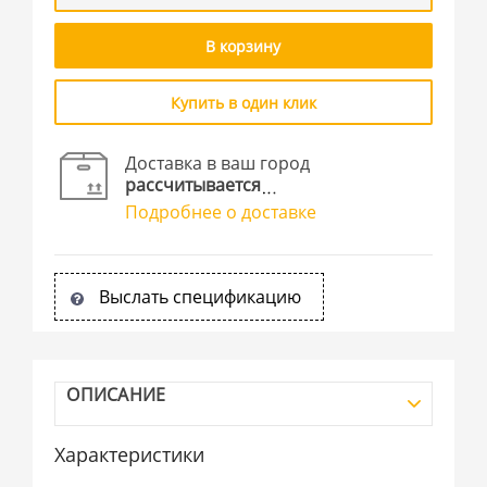
В корзину
Купить в один клик
Доставка в ваш город
рассчитывается
Подробнее о доставке
Выслать спецификацию
ОПИСАНИЕ
Характеристики