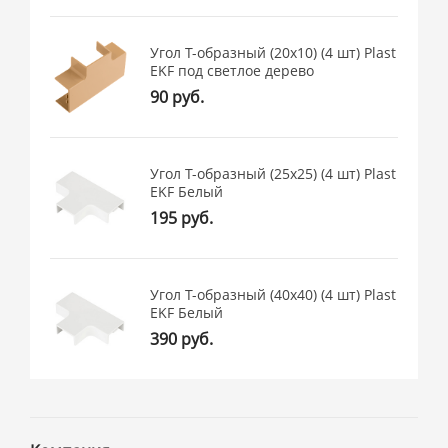
Угол T-образный (20х10) (4 шт) Plast
EKF под светлое дерево
90 руб.
Угол T-образный (25х25) (4 шт) Plast
EKF Белый
195 руб.
Угол T-образный (40х40) (4 шт) Plast
EKF Белый
390 руб.