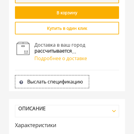
В корзину
Купить в один клик
Доставка в ваш город
рассчитывается
Подробнее о доставке
Выслать спецификацию
ОПИСАНИЕ
Характеристики