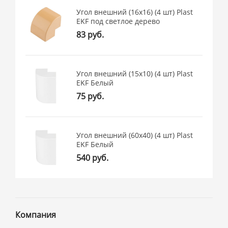
Угол внешний (16х16) (4 шт) Plast
EKF под светлое дерево
83 руб.
Угол внешний (15х10) (4 шт) Plast
EKF Белый
75 руб.
Угол внешний (60х40) (4 шт) Plast
EKF Белый
540 руб.
Компания