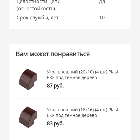
целостности цепи
Да
(огнестойкость)
Срок службы, лет
10
Вам может понравиться
Угол внешний (20х10) (4 шт) Plast
EKF под темное дерево
87 руб.
Угол внешний (16х16) (4 шт) Plast
EKF под темное дерево
83 руб.