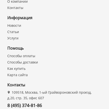
О компании
Контакты
Информация
Новости
Статьи
Услуги
Помощь
Способы оплаты
Способы доставки
Как купить
Карта сайта
Контакты
109518, Москва, 1-ый Грайвороновский проезд,
д.20, стр. 35, офис 607
8 (495) 374-81-86