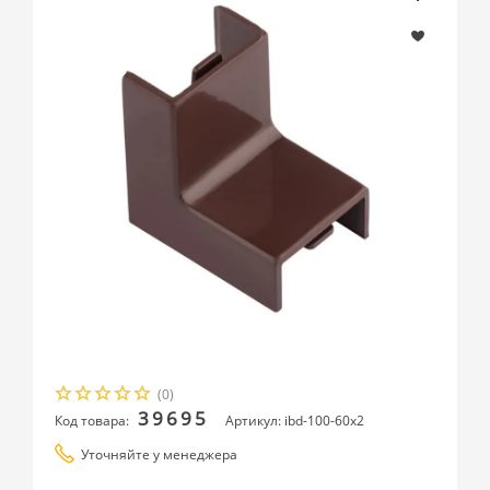
(0)
39695
Код товара:
Артикул: ibd-100-60x2
Уточняйте у менеджера