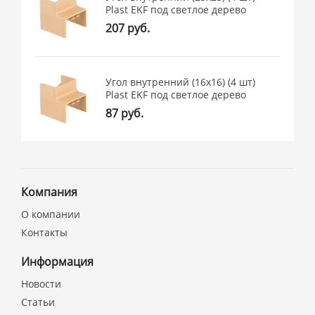
Plast EKF под светлое дерево
207 руб.
Угол внутренний (16х16) (4 шт)
Plast EKF под светлое дерево
87 руб.
Компания
О компании
Контакты
Информация
Новости
Статьи