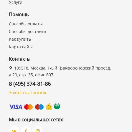
Услуги
Помощь
Способы оплаты
Способы доставки
Как купить
Карта сайта
Контакты
109518, Москва, 1-ый Грайвороновский проезд,
д.20, стр. 35, офис 607
8 (495) 374-81-86
Заказать звонок
Мы в социальных сетях