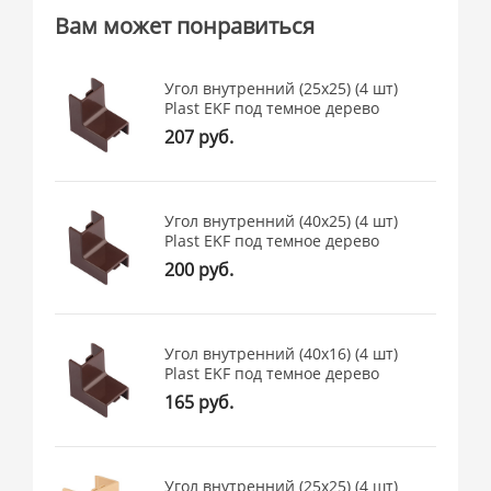
Вам может понравиться
Угол внутренний (25х25) (4 шт)
Plast EKF под темное дерево
207 руб.
Угол внутренний (40х25) (4 шт)
Plast EKF под темное дерево
200 руб.
Угол внутренний (40х16) (4 шт)
Plast EKF под темное дерево
165 руб.
Угол внутренний (25х25) (4 шт)