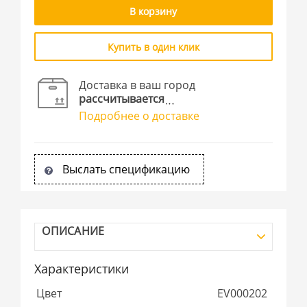
В корзину
Купить в один клик
Доставка в ваш город
рассчитывается
Подробнее о доставке
Выслать спецификацию
ОПИСАНИЕ
Характеристики
Цвет
EV000202