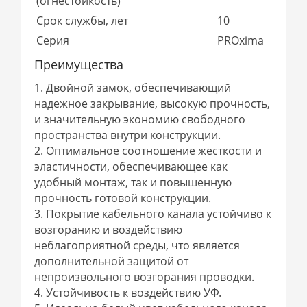
(огнестойкость)
Срок службы, лет
10
Серия
PROxima
Преимущества
1. Двойной замок, обеспечивающий
надежное закрывание, высокую прочность,
и значительную экономию свободного
пространства внутри конструкции.
2. Оптимальное соотношение жесткости и
эластичности, обеспечивающее как
удобный монтаж, так и повышенную
прочность готовой конструкции.
3. Покрытие кабельного канала устойчиво к
возгоранию и воздействию
неблагоприятной среды, что является
дополнительной защитой от
непроизвольного возгорания проводки.
4. Устойчивость к воздействию УФ.