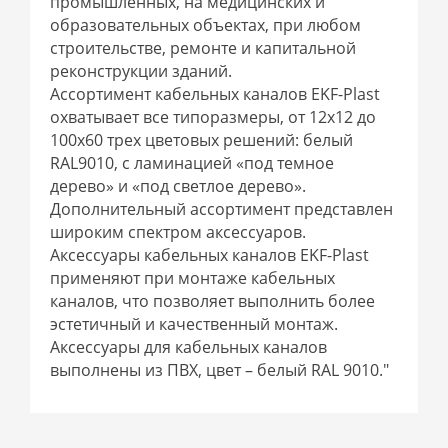
промышленных, на медицинских и
образовательных объектах, при любом
строительстве, ремонте и капитальной
реконструкции зданий.
Ассортимент кабельных каналов EKF-Plast
охватывает все типоразмеры, от 12x12 до
100x60 трех цветовых решений: белый
RAL9010, с ламинацией «под темное
дерево» и «под светлое дерево».
Дополнительный ассортимент представлен
широким спектром аксессуаров.
Аксессуары кабельных каналов EKF-Plast
применяют при монтаже кабельных
каналов, что позволяет выполнить более
эстетичный и качественный монтаж.
Аксессуары для кабельных каналов
выполнены из ПВХ, цвет – белый RAL 9010."