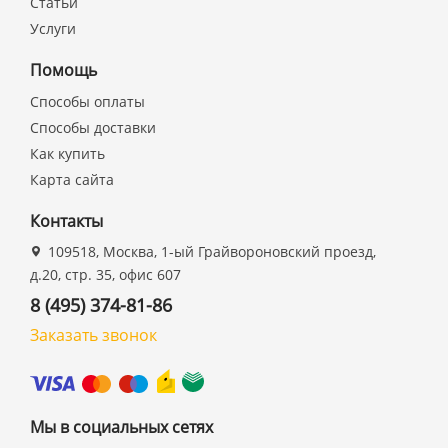
Статьи
Услуги
Помощь
Способы оплаты
Способы доставки
Как купить
Карта сайта
Контакты
109518, Москва, 1-ый Грайвороновский проезд,
д.20, стр. 35, офис 607
8 (495) 374-81-86
Заказать звонок
Мы в социальных сетях