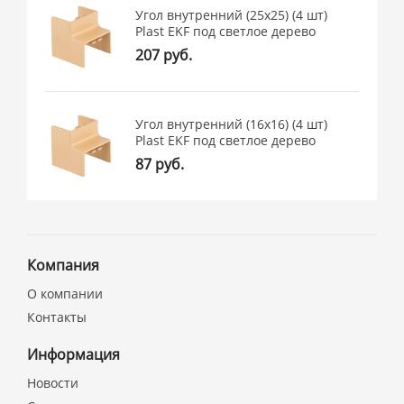
Угол внутренний (25х25) (4 шт)
Plast EKF под светлое дерево
207 руб.
Угол внутренний (16х16) (4 шт)
Plast EKF под светлое дерево
87 руб.
Компания
О компании
Контакты
Информация
Новости