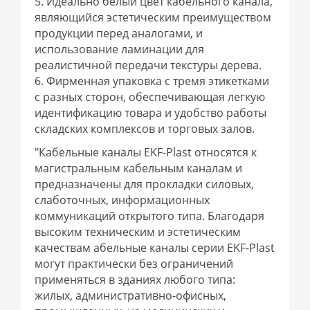
5. Идеально белый цвет кабельного канала,
являющийся эстетическим преимуществом
продукции перед аналогами, и
использование ламинации для
реалистичной передачи текстуры дерева.
6. Фирменная упаковка с тремя этикетками
с разных сторон, обеспечивающая легкую
идентификацию товара и удобство работы
складских комплексов и торговых залов.
"Кабельные каналы EKF-Plast относятся к
магистральным кабельным каналам и
предназначены для прокладки силовых,
слаботочных, информационных
коммуникаций открытого типа. Благодаря
высоким техническим и эстетическим
качествам абельные каналы серии EKF-Plast
могут практически без ограничений
применяться в зданиях любого типа:
жилых, административно-офисных,