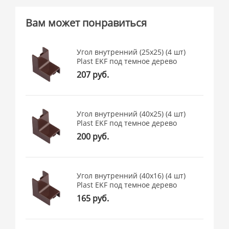
Вам может понравиться
Угол внутренний (25х25) (4 шт)
Plast EKF под темное дерево
207 руб.
Угол внутренний (40х25) (4 шт)
Plast EKF под темное дерево
200 руб.
Угол внутренний (40х16) (4 шт)
Plast EKF под темное дерево
165 руб.