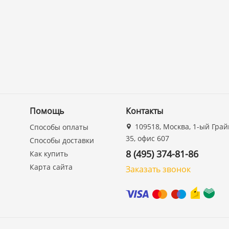
Помощь
Контакты
109518, Москва, 1-ый Грай
Способы оплаты
35, офис 607
Способы доставки
8 (495) 374-81-86
Как купить
Карта сайта
Заказать звонок