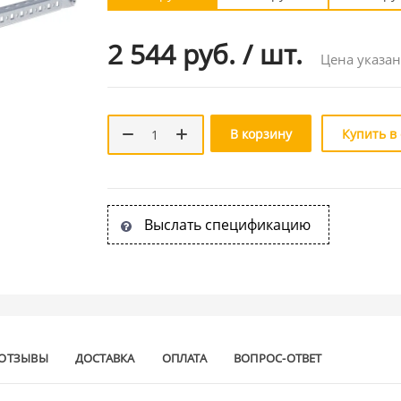
2 544 руб.
/
шт.
Цена указан
В корзину
Купить в
Выслать спецификацию
ОТЗЫВЫ
ДОСТАВКА
ОПЛАТА
ВОПРОС-ОТВЕТ