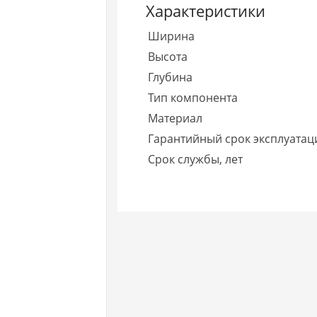
Характеристики
Ширина
Высота
Глубина
Тип компонента
Материал
Гарантийный срок эксплуатаци
Срок службы, лет