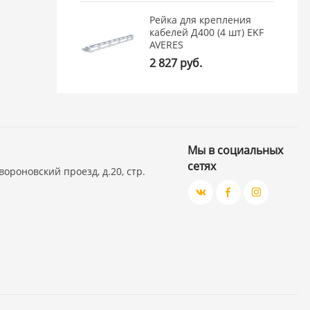
Рейка для крепления
кабелей Д400 (4 шт) EKF
AVERES
2 827 руб.
Мы в социальных
сетях
вороновский проезд, д.20, стр.