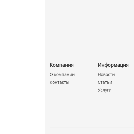
Компания
Информация
О компании
Новости
Контакты
Статьи
Услуги