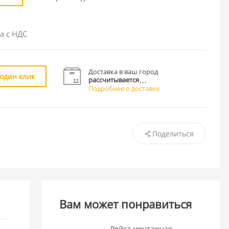
а с НДС
Доставка в ваш город
 один клик
рассчитывается
Подробнее о доставке
Поделиться
Вам может понравиться
Рейка монтажная