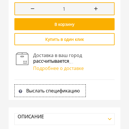
В корзину
Купить в один клик
Доставка в ваш город
рассчитывается
Подробнее о доставке
Выслать спецификацию
ОПИСАНИЕ