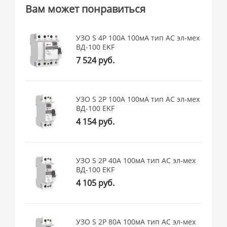
Вам может понравиться
УЗО S 4P 100А 100мА тип АС эл-мех
ВД-100 EKF
7 524 руб.
УЗО S 2P 100А 100мА тип АС эл-мех
ВД-100 EKF
4 154 руб.
УЗО S 2P 40А 100мА тип АС эл-мех
ВД-100 EKF
4 105 руб.
УЗО S 2P 80А 100мА тип АС эл-мех