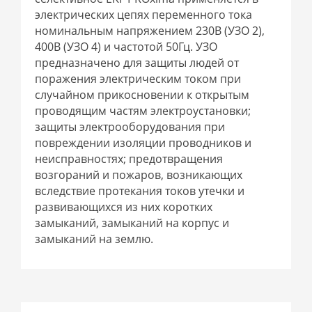
электрических цепях переменного тока
номинальным напряжением 230В (УЗО 2),
400В (УЗО 4) и частотой 50Гц. УЗО
предназначено для защиты людей от
поражения электрическим током при
случайном прикосновении к открытым
проводящим частям электроустановки;
защиты электрооборудования при
повреждении изоляции проводников и
неисправностях; предотвращения
возгораний и пожаров, возникающих
вследствие протекания токов утечки и
развивающихся из них коротких
замыканий, замыканий на корпус и
замыканий на землю.